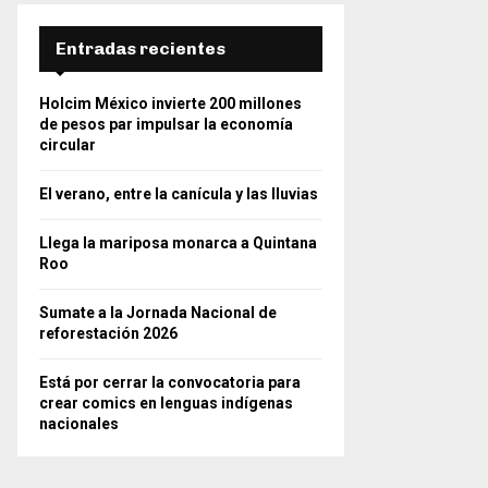
Entradas recientes
Holcim México invierte 200 millones
de pesos par impulsar la economía
circular
El verano, entre la canícula y las lluvias
Llega la mariposa monarca a Quintana
Roo
Sumate a la Jornada Nacional de
reforestación 2026
Está por cerrar la convocatoria para
crear comics en lenguas indígenas
nacionales