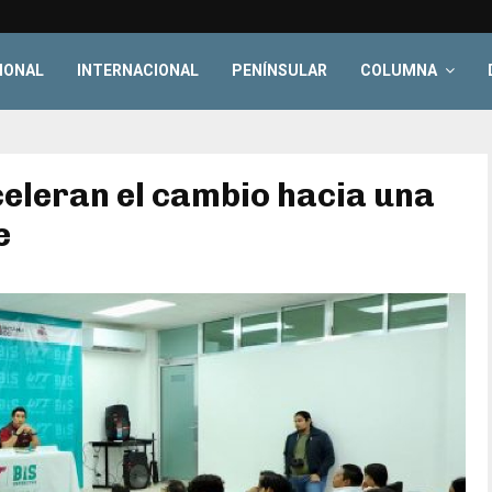
IONAL
INTERNACIONAL
PENÍNSULAR
COLUMNA
eleran el cambio hacia una
e