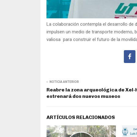
La colaboración contempla el desarrollo de d
impulsen un medio de transporte moderno, br
valiosa para construir el futuro de la movili
NOTICIA ANTERIOR
Reabre la zona arqueológica de Xel-
estrenará dos nuevos museos
ARTÍCULOS RELACIONADOS