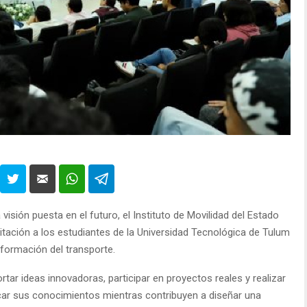
sión puesta en el futuro, el Instituto de Movilidad del Estado
ación a los estudiantes de la Universidad Tecnológica de Tulum
sformación del transporte.
rtar ideas innovadoras, participar en proyectos reales y realizar
icar sus conocimientos mientras contribuyen a diseñar una