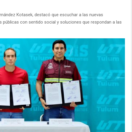
.
ernández Kotasek, destacó que escuchar a las nuevas
as públicas con sentido social y soluciones que respondan a las