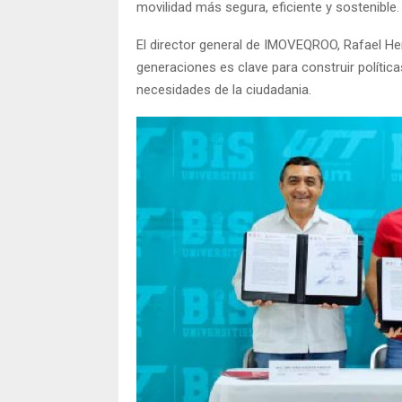
movilidad más segura, eficiente y sostenible
El director general de IMOVEQROO, Rafael H
generaciones es clave para construir polític
necesidades de la ciudadania.