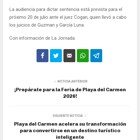
La audiencia para dictar sentencia está prevista para el
próximo 20 de julio ante el juez Cogan, quien llevó a cabo
los juicios de Guzman y García Luna.
Con información de La Jornada.
NOTICIA ANTERIOR
¡Prepárate para la Feria de Playa del Carmen
2026!
SIGUIENTE NOTICIA
Playa del Carmen acelera su transformación
para convertirse en un destino turístico
inteligente