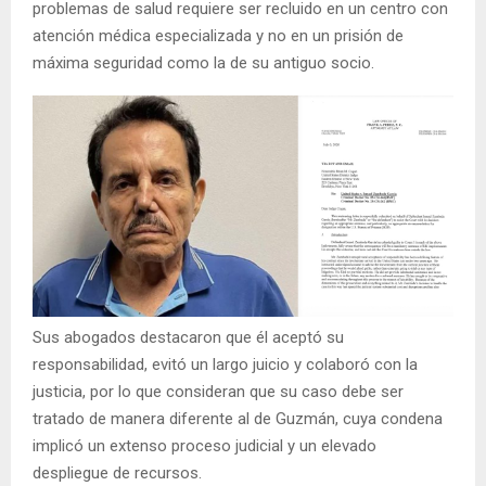
problemas de salud requiere ser recluido en un centro con
atención médica especializada y no en un prisión de
máxima seguridad como la de su antiguo socio.
Sus abogados destacaron que él aceptó su
responsabilidad, evitó un largo juicio y colaboró con la
justicia, por lo que consideran que su caso debe ser
tratado de manera diferente al de Guzmán, cuya condena
implicó un extenso proceso judicial y un elevado
despliegue de recursos.