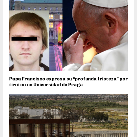
Papa Francisco expresa su “profunda tristeza” por
tiroteo en Universidad de Praga