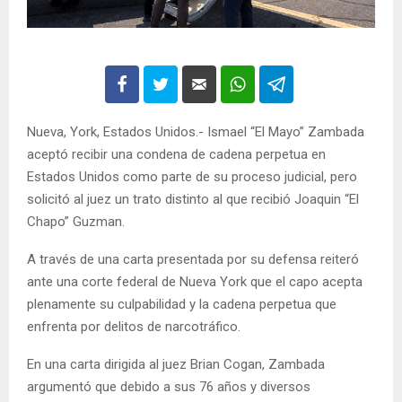
Nueva, York, Estados Unidos.- Ismael “El Mayo” Zambada
aceptó recibir una condena de cadena perpetua en
Estados Unidos como parte de su proceso judicial, pero
solicitó al juez un trato distinto al que recibió Joaquin “El
Chapo” Guzman.
A través de una carta presentada por su defensa reiteró
ante una corte federal de Nueva York que el capo acepta
plenamente su culpabilidad y la cadena perpetua que
enfrenta por delitos de narcotráfico.
En una carta dirigida al juez Brian Cogan, Zambada
argumentó que debido a sus 76 años y diversos