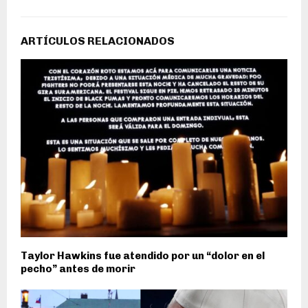
ARTÍCULOS RELACIONADOS
Taylor Hawkins fue atendido por un “dolor en el
pecho” antes de morir