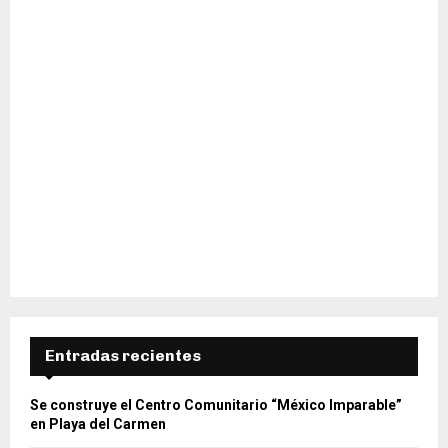
Entradas recientes
Se construye el Centro Comunitario “México Imparable”
en Playa del Carmen