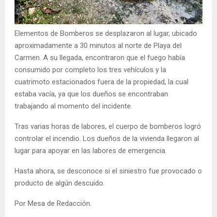
Elementos de Bomberos se desplazaron al lugar, ubicado
aproximadamente a 30 minutos al norte de Playa del
Carmen. A su llegada, encontraron que el fuego había
consumido por completo los tres vehículos y la
cuatrimoto estacionados fuera de la propiedad, la cual
estaba vacía, ya que los dueños se encontraban
trabajando al momento del incidente.
Tras varias horas de labores, el cuerpo de bomberos logró
controlar el incendio. Los dueños de la vivienda llegaron al
lugar para apoyar en las labores de emergencia.
Hasta ahora, se desconoce si el siniestro fue provocado o
producto de algún descuido.
Por Mesa de Redacción.