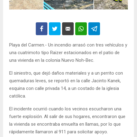
Playa del Carmen.- Un incendio arrasó con tres vehículos y
una cuatrimoto tipo Raizer estacionados en el patio de
una vivienda en la colonia Nuevo Noh-Bec.
El siniestro, que dejó daños materiales y a un perrito con
quemaduras leves, se reportó en la calle Jacinto Kanek,
esquina con calle privada 14, a un costado de la iglesia
católica.
El incidente ocurrió cuando los vecinos escucharon una
fuerte explosión. Al salir de sus hogares, encontraron que
la vivienda se encontraba envuelta en llamas, por lo que
rápidamente llamaron al 911 para solicitar apoyo.