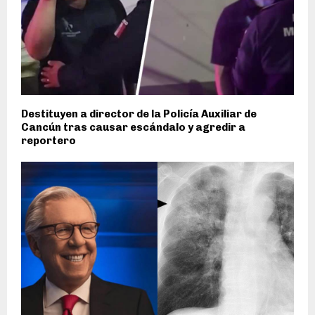
Destituyen a director de la Policía Auxiliar de
Cancún tras causar escándalo y agredir a
reportero