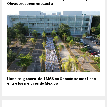
Obrador, según encuesta
Hospital general del IMSS en Cancún se mantiene
entre los mejores de México