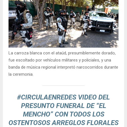
La carroza blanca con el ataúd, presumiblemente dorado,
fue escoltado por vehículos militares y policiales, y una
banda de música regional interpretó narcocorridos durante
la ceremonia.
#CIRCULAENREDES
VIDEO DEL
PRESUNTO FUNERAL DE “EL
MENCHO” CON TODOS LOS
OSTENTOSOS ARREGLOS FLORALES