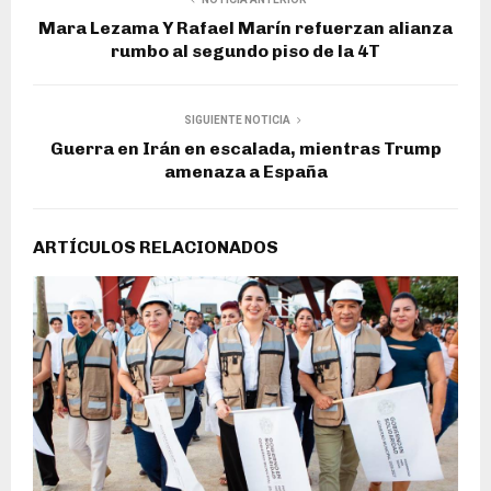
Mara Lezama Y Rafael Marín refuerzan alianza
rumbo al segundo piso de la 4T
SIGUIENTE NOTICIA
Guerra en Irán en escalada, mientras Trump
amenaza a España
ARTÍCULOS RELACIONADOS