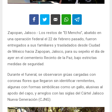
Zapopan, Jalisco.- Los restos de “El Mencho”, abatido en
una operación federal el 22 de febrero pasado, fueron
entregados a sus familiares y trasladados desde Ciudad
de México hacia Zapopan, Jalisco, para su sepelio el día de
ayer en el cementerio Recinto de la Paz, bajo estrictas
medidas de seguridad.
Durante el funeral, se observaron grúas cargadas con
coronas flores que llegaron sin identificar remitentes,
algunas con formas simbólicas como un gallo, alusivas al
apodo del capo, y arreglos con las siglas del Cártel Jalisco
Nueva Generación (CJNG).