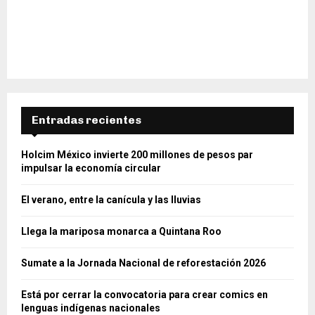
Entradas recientes
Holcim México invierte 200 millones de pesos par
impulsar la economía circular
El verano, entre la canícula y las lluvias
Llega la mariposa monarca a Quintana Roo
Sumate a la Jornada Nacional de reforestación 2026
Está por cerrar la convocatoria para crear comics en
lenguas indígenas nacionales