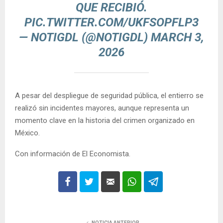
QUE RECIBIÓ.
PIC.TWITTER.COM/UKFSOPFLP3
— NOTIGDL (@NOTIGDL)
MARCH 3,
2026
A pesar del despliegue de seguridad pública, el entierro se
realizó sin incidentes mayores, aunque representa un
momento clave en la historia del crimen organizado en
México.
Con información de El Economista.
NOTICIA ANTERIOR