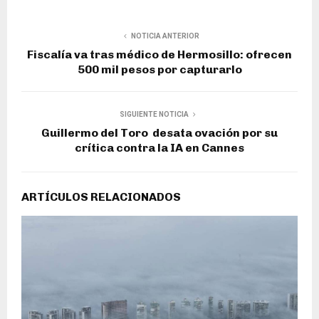
NOTICIA ANTERIOR
Fiscalía va tras médico de Hermosillo: ofrecen
500 mil pesos por capturarlo
SIGUIENTE NOTICIA
Guillermo del Toro desata ovación por su
crítica contra la IA en Cannes
ARTÍCULOS RELACIONADOS