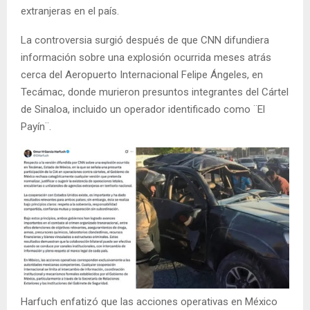
extranjeras en el país.
La controversia surgió después de que CNN difundiera
información sobre una explosión ocurrida meses atrás
cerca del Aeropuerto Internacional Felipe Ángeles, en
Tecámac, donde murieron presuntos integrantes del Cártel
de Sinaloa, incluido un operador identificado como ¨El
Payín¨.
Harfuch enfatizó que las acciones operativas en México