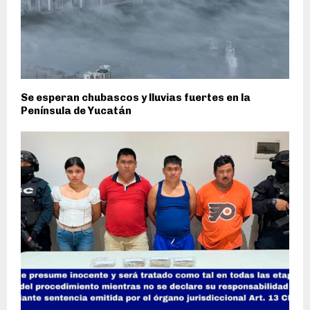
Se esperan chubascos y lluvias fuertes en la
Península de Yucatán