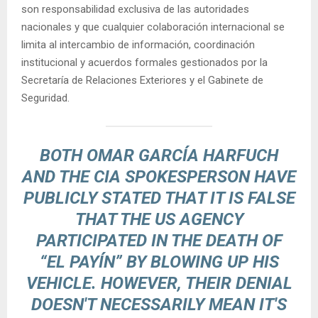
son responsabilidad exclusiva de las autoridades
nacionales y que cualquier colaboración internacional se
limita al intercambio de información, coordinación
institucional y acuerdos formales gestionados por la
Secretaría de Relaciones Exteriores y el Gabinete de
Seguridad.
BOTH OMAR GARCÍA HARFUCH
AND THE CIA SPOKESPERSON HAVE
PUBLICLY STATED THAT IT IS FALSE
THAT THE US AGENCY
PARTICIPATED IN THE DEATH OF
“EL PAYÍN” BY BLOWING UP HIS
VEHICLE. HOWEVER, THEIR DENIAL
DOESN'T NECESSARILY MEAN IT'S