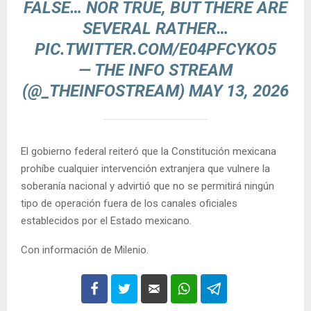
FALSE… NOR TRUE, BUT THERE ARE
SEVERAL RATHER…
PIC.TWITTER.COM/E04PFCYKO5
— THE INFO STREAM
(@_THEINFOSTREAM)
MAY 13, 2026
El gobierno federal reiteró que la Constitución mexicana
prohíbe cualquier intervención extranjera que vulnere la
soberanía nacional y advirtió que no se permitirá ningún
tipo de operación fuera de los canales oficiales
establecidos por el Estado mexicano.
Con información de Milenio.