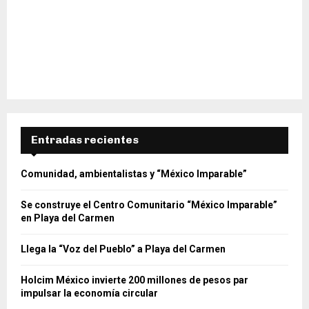
Entradas recientes
Comunidad, ambientalistas y “México Imparable”
Se construye el Centro Comunitario “México Imparable”
en Playa del Carmen
Llega la “Voz del Pueblo” a Playa del Carmen
Holcim México invierte 200 millones de pesos par
impulsar la economía circular