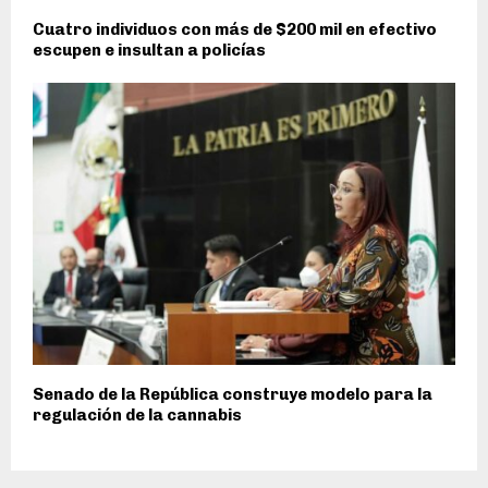
Cuatro individuos con más de $200 mil en efectivo
escupen e insultan a policías
Senado de la República construye modelo para la
regulación de la cannabis