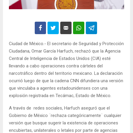
Ciudad de México.- El secretario de Seguridad y Protección
Ciudadana, Omar García Harfuch, rechazó que la Agencia
Central de Inteligencia de Estados Unidos (CIA) esté
llevando a cabo operaciones contra cárteles del
narcotráfico dentro del territorio mexicano. La declaración
ocurrió luego de que la cadena CNN difundiera una versión
que vinculaba a agentes estadounidenses con una
explosión registrada en Tecámac, Estado de México.
A través de redes sociales, Harfuch aseguró que el
Gobierno de México ¨rechaza categóricamente¨ cualquier
versión que busque sugerir la existencia de operaciones
encubiertas, unilaterales o letales por parte de agencias