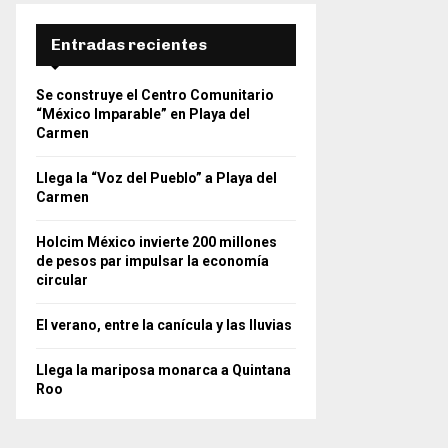
Entradas recientes
Se construye el Centro Comunitario
“México Imparable” en Playa del
Carmen
Llega la “Voz del Pueblo” a Playa del
Carmen
Holcim México invierte 200 millones
de pesos par impulsar la economía
circular
El verano, entre la canícula y las lluvias
Llega la mariposa monarca a Quintana
Roo