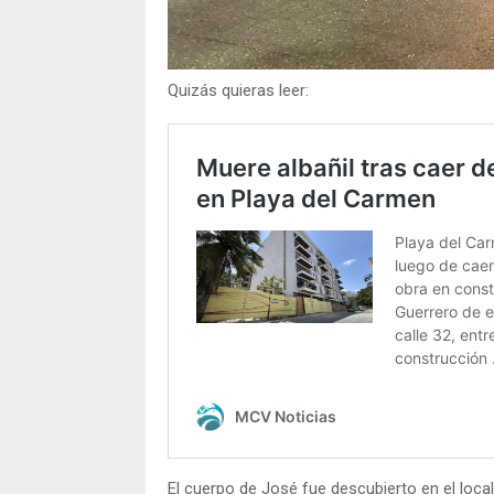
Quizás quieras leer:
El cuerpo de José fue descubierto en el local