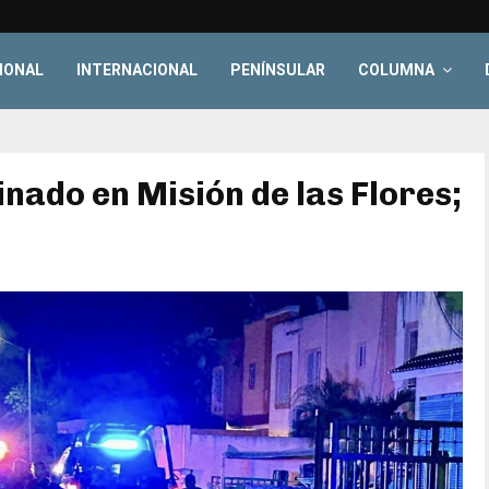
IONAL
INTERNACIONAL
PENÍNSULAR
COLUMNA
nado en Misión de las Flores;