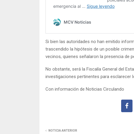
Si bien las autoridades no han emitido inform
trascendido la hipótesis de un posible crime
vecinos, quienes señalaron la presencia de pe
No obstante, será la Fiscalía General del Est
investigaciones pertinentes para esclarecer 
Con información de Noticias Circulando
NOTICIA ANTERIOR