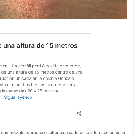
 que utilizaba como consultorio,ubicado en la intersección de la