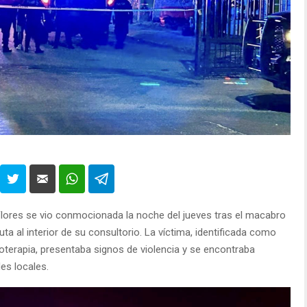
Flores se vio conmocionada la noche del jueves tras el macabro
uta al interior de su consultorio. La víctima, identificada como
oterapia, presentaba signos de violencia y se encontraba
es locales.