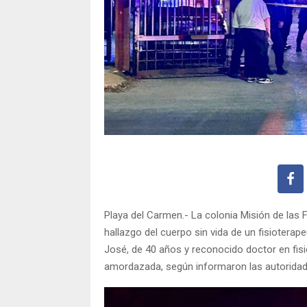
Playa del Carmen.- La colonia Misión de las 
hallazgo del cuerpo sin vida de un fisioterape
José, de 40 años y reconocido doctor en fisi
amordazada, según informaron las autoridad