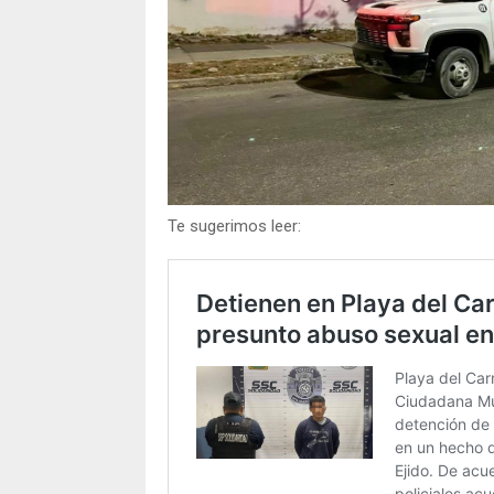
Te sugerimos leer: