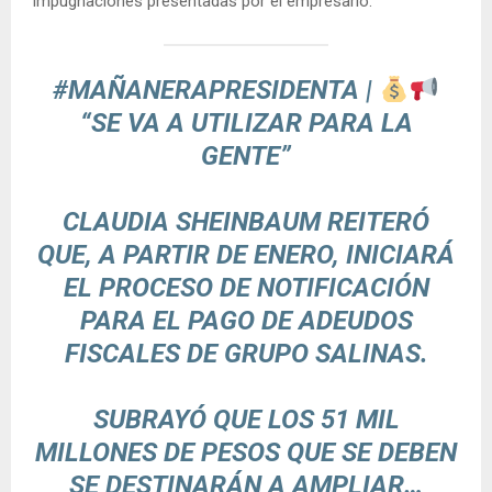
impugnaciones presentadas por el empresario.
#MAÑANERAPRESIDENTA
|
“SE VA A UTILIZAR PARA LA
GENTE”
CLAUDIA SHEINBAUM REITERÓ
QUE, A PARTIR DE ENERO, INICIARÁ
EL PROCESO DE NOTIFICACIÓN
PARA EL PAGO DE ADEUDOS
FISCALES DE GRUPO SALINAS.
SUBRAYÓ QUE LOS 51 MIL
MILLONES DE PESOS QUE SE DEBEN
SE DESTINARÁN A AMPLIAR…