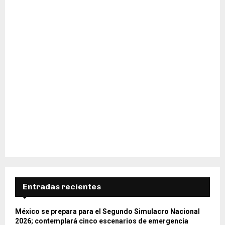
H
Entradas recientes
México se prepara para el Segundo Simulacro Nacional
2026; contemplará cinco escenarios de emergencia