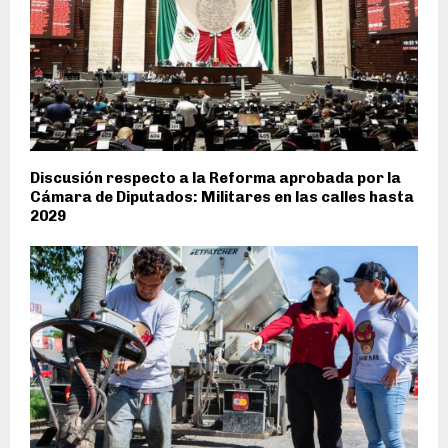
Discusión respecto a la Reforma aprobada por la
Cámara de Diputados: Militares en las calles hasta
2029