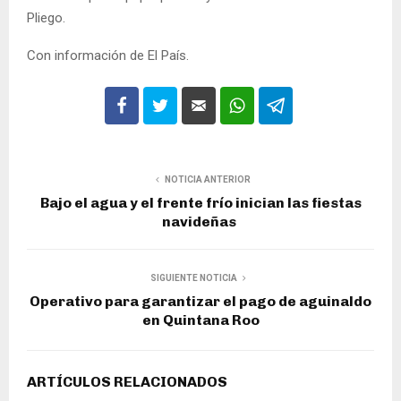
Pliego.
Con información de El País.
NOTICIA ANTERIOR
Bajo el agua y el frente frío inician las fiestas
navideñas
SIGUIENTE NOTICIA
Operativo para garantizar el pago de aguinaldo
en Quintana Roo
ARTÍCULOS RELACIONADOS