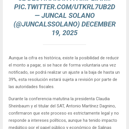
PIC.TWITTER.COM/UTKRL7UB2D
— JUNCAL SOLANO
(@JUNCALSSOLANO)
DECEMBER
19, 2025
Aunque la cifra es histórica, existe la posibilidad de reducir
el monto a pagar, si se hace de forma voluntaria una vez
notificado, se podrá realizar un ajuste a la baja de hasta un
39%, esta resolución estará sujeta a revisión por parte de
las autoridades fiscales.
Durante la conferencia matutina la presidenta Claudia
Sheinbaum y el titular del SAT, Antonio Martínez Dagnino,
confirmaron que este proceso es estrictamente legal y no
responde a intereses políticos, aunque ha tenido impacto
mediático por el papel público y económico de Salinas