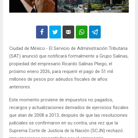
Ciudad de México.- El Servicio de Administración Tributaria
(SAT) anunció que notificará formalmente a Grupo Salinas,
propiedad del empresario Ricardo Salinas Pliego, el
próximo enero 2026, para requerir el pago de 51 mil
millones de pesos por adeudos fiscales de años
anteriores.
Este momento proviene de impuestos no pagados,
recargos y actualizaciones derivados de ejercicios fiscales
que atan de 2008 a 2013, después de que las resoluciones
judiciales se confirmaron en su contra, una vez que la
Suprema Corte de Justicia de la Nación (SCJN) rechazó