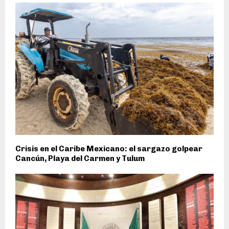
Crisis en el Caribe Mexicano: el sargazo golpear
Cancún, Playa del Carmen y Tulum