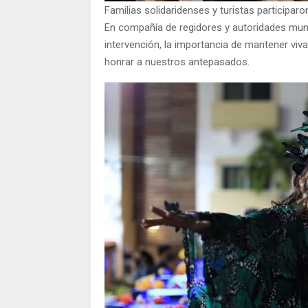
Familias solidaridenses y turistas participar
En compañía de regidores y autoridades munic
intervención, la importancia de mantener viva
honrar a nuestros antepasados.