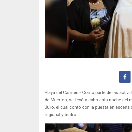
Playa del Carmen.- Como parte de las activida
de Muertos, se llevó a cabo esta noche del ma
Julio, el cual contó con la puesta en escena
regional y teatro.