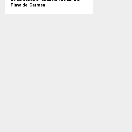
Playa del Carmen