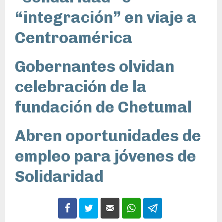
“integración” en viaje a
Centroamérica
Gobernantes olvidan
celebración de la
fundación de Chetumal
Abren oportunidades de
empleo para jóvenes de
Solidaridad