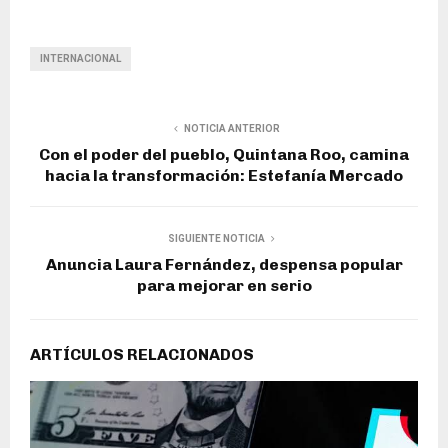
INTERNACIONAL
NOTICIA ANTERIOR
Con el poder del pueblo, Quintana Roo, camina
hacia la transformación: Estefanía Mercado
SIGUIENTE NOTICIA
Anuncia Laura Fernández, despensa popular
para mejorar en serio
ARTÍCULOS RELACIONADOS