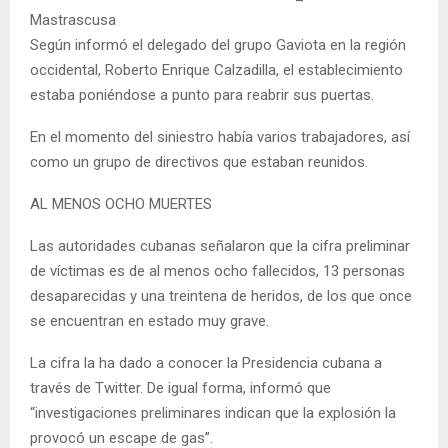
Mastrascusa
Según informó el delegado del grupo Gaviota en la región
occidental, Roberto Enrique Calzadilla, el establecimiento
estaba poniéndose a punto para reabrir sus puertas.
En el momento del siniestro había varios trabajadores, así
como un grupo de directivos que estaban reunidos.
AL MENOS OCHO MUERTES
Las autoridades cubanas señalaron que la cifra preliminar
de víctimas es de al menos ocho fallecidos, 13 personas
desaparecidas y una treintena de heridos, de los que once
se encuentran en estado muy grave.
La cifra la ha dado a conocer la Presidencia cubana a
través de Twitter. De igual forma, informó que
“investigaciones preliminares indican que la explosión la
provocó un escape de gas”.