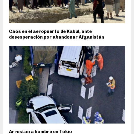
Caos en el aeropuerto de Kabul, ante
desesperación por abandonar Afganistán
Arrestan a hombre en Tokio