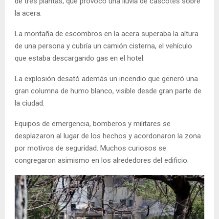
de tres plantas, que provocó una lluvia de cascotes sobre
la acera.
La montaña de escombros en la acera superaba la altura
de una persona y cubría un camión cisterna, el vehículo
que estaba descargando gas en el hotel.
La explosión desató además un incendio que generó una
gran columna de humo blanco, visible desde gran parte de
la ciudad.
Equipos de emergencia, bomberos y militares se
desplazaron al lugar de los hechos y acordonaron la zona
por motivos de seguridad. Muchos curiosos se
congregaron asimismo en los alrededores del edificio.