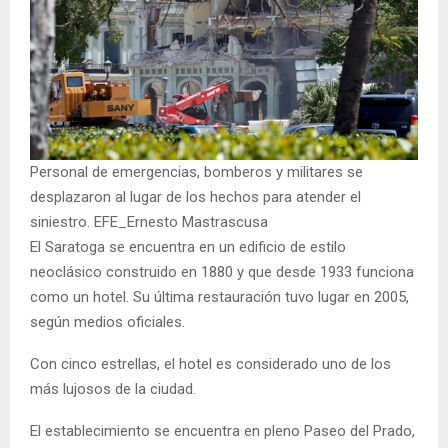
Personal de emergencias, bomberos y militares se
desplazaron al lugar de los hechos para atender el
siniestro. EFE_Ernesto Mastrascusa
El Saratoga se encuentra en un edificio de estilo
neoclásico construido en 1880 y que desde 1933 funciona
como un hotel. Su última restauración tuvo lugar en 2005,
según medios oficiales.
Con cinco estrellas, el hotel es considerado uno de los
más lujosos de la ciudad.
El establecimiento se encuentra en pleno Paseo del Prado,