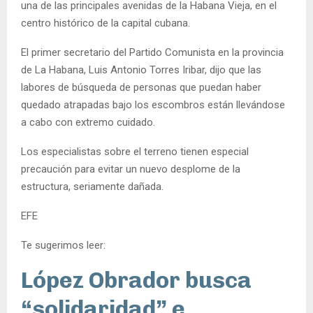
una de las principales avenidas de la Habana Vieja, en el
centro histórico de la capital cubana.
El primer secretario del Partido Comunista en la provincia
de La Habana, Luis Antonio Torres Iribar, dijo que las
labores de búsqueda de personas que puedan haber
quedado atrapadas bajo los escombros están llevándose
a cabo con extremo cuidado.
Los especialistas sobre el terreno tienen especial
precaución para evitar un nuevo desplome de la
estructura, seriamente dañada.
EFE
Te sugerimos leer:
López Obrador busca
“solidaridad” e