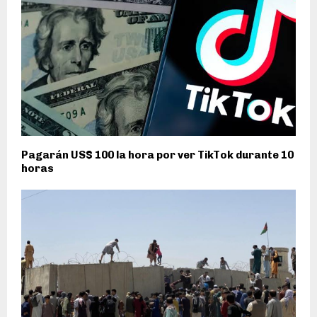
Pagarán US$ 100 la hora por ver TikTok durante 10
horas