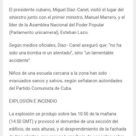
El presidente cubano, Miguel Díaz-Canel, visitó el lugar del
siniestro junto con el primer ministro, Manuel Marrero, y el
líder de la Asamblea Nacional del Poder Popular
(Parlamento unicameral), Esteban Lazo.
Según medios oficiales, Díaz- Canel aseguró que: “no ha
sido una bomba ni un atentado”, sino “un lamentable
accidente”.
Niños de una escuela cercana a la zona han sido
evacuados sanos y salvos, según señalaron autoridades
del Partido Comunista de Cuba.
EXPLOSIÓN E INCENDIO
La explosión se produjo sobre las 10:50 de la mañana
(14.50 GMT) y provocó el derrumbe de una sección del
edificio, de seis alturas, y el desprendimiento de la fachada