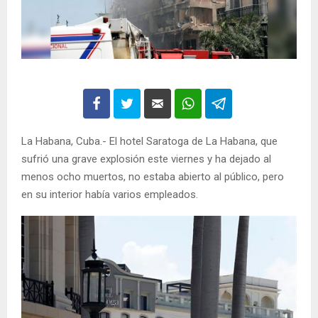
La Habana, Cuba.- El hotel Saratoga de La Habana, que
sufrió una grave explosión este viernes y ha dejado al
menos ocho muertos, no estaba abierto al público, pero
en su interior había varios empleados.