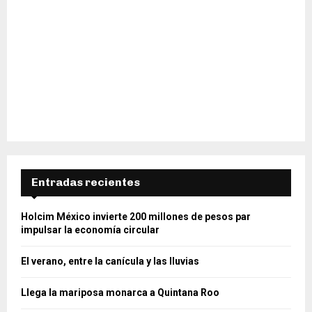
Entradas recientes
Holcim México invierte 200 millones de pesos par
impulsar la economía circular
El verano, entre la canícula y las lluvias
Llega la mariposa monarca a Quintana Roo