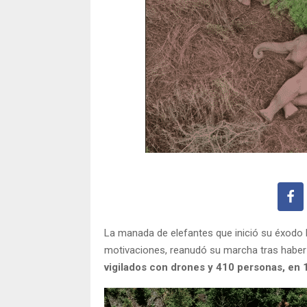
La manada de elefantes que inició su éxodo 
motivaciones, reanudó su marcha tras haber
vigilados con drones y 410 personas, en 