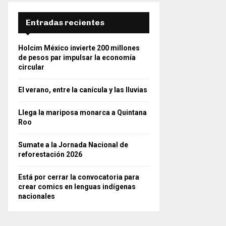
Entradas recientes
Holcim México invierte 200 millones
de pesos par impulsar la economía
circular
El verano, entre la canícula y las lluvias
Llega la mariposa monarca a Quintana
Roo
Sumate a la Jornada Nacional de
reforestación 2026
Está por cerrar la convocatoria para
crear comics en lenguas indígenas
nacionales