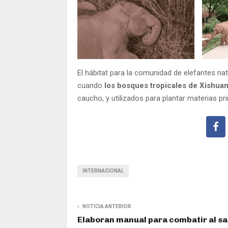
El hábitat para la comunidad de elefantes na
cuando
los bosques tropicales de Xishu
caucho, y utilizados para plantar materias pri
INTERNACIONAL
NOTICIA ANTERIOR
Elaboran manual para combatir al s