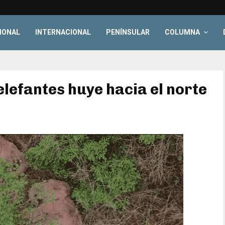
IONAL
INTERNACIONAL
PENÍNSULAR
COLUMNA
lefantes huye hacia el norte