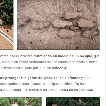
verse a los elefantes
durmiendo en medio de un bosque
, que
cas, aunque en estos momentos siguen caminando hacia el norte
ficiente comida para que puedan sobrevivir.
ra proteger a la gente del paso de los elefantes
y a los
s autoridades chinas, evacuarán a algunas aldeas. Ya han
ada pueda seguir sin meterse en zonas densamente pobladas.