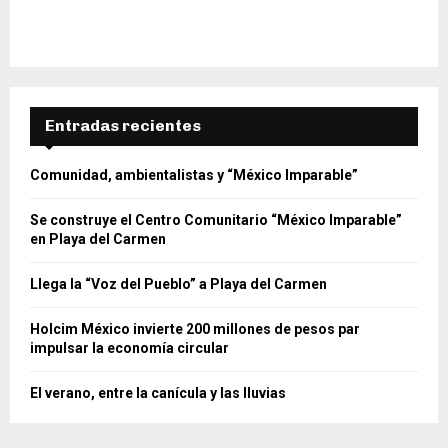
Entradas recientes
Comunidad, ambientalistas y “México Imparable”
Se construye el Centro Comunitario “México Imparable”
en Playa del Carmen
Llega la “Voz del Pueblo” a Playa del Carmen
Holcim México invierte 200 millones de pesos par
impulsar la economía circular
El verano, entre la canícula y las lluvias