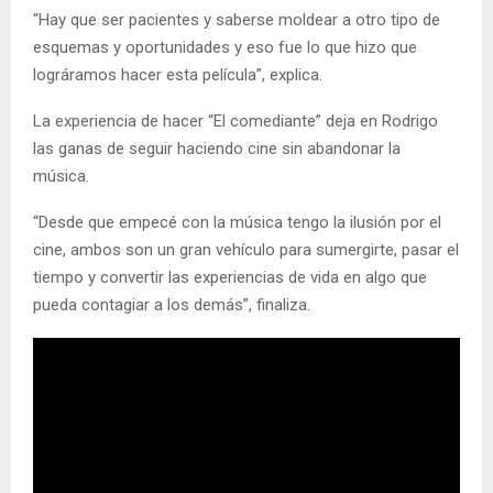
“Hay que ser pacientes y saberse moldear a otro tipo de
esquemas y oportunidades y eso fue lo que hizo que
lográramos hacer esta película”, explica.
La experiencia de hacer “El comediante” deja en Rodrigo
las ganas de seguir haciendo cine sin abandonar la
música.
“Desde que empecé con la música tengo la ilusión por el
cine, ambos son un gran vehículo para sumergirte, pasar el
tiempo y convertir las experiencias de vida en algo que
pueda contagiar a los demás”, finaliza.