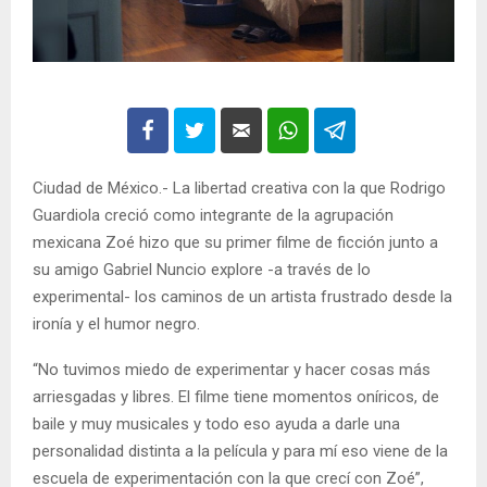
Ciudad de México.- La libertad creativa con la que Rodrigo
Guardiola creció como integrante de la agrupación
mexicana Zoé hizo que su primer filme de ficción junto a
su amigo Gabriel Nuncio explore -a través de lo
experimental- los caminos de un artista frustrado desde la
ironía y el humor negro.
“No tuvimos miedo de experimentar y hacer cosas más
arriesgadas y libres. El filme tiene momentos oníricos, de
baile y muy musicales y todo eso ayuda a darle una
personalidad distinta a la película y para mí eso viene de la
escuela de experimentación con la que crecí con Zoé”,