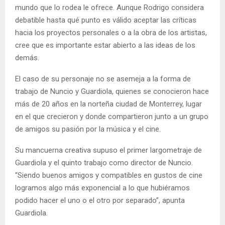
mundo que lo rodea le ofrece. Aunque Rodrigo considera
debatible hasta qué punto es válido aceptar las críticas
hacia los proyectos personales o a la obra de los artistas,
cree que es importante estar abierto a las ideas de los
demás.
El caso de su personaje no se asemeja a la forma de
trabajo de Nuncio y Guardiola, quienes se conocieron hace
más de 20 años en la norteña ciudad de Monterrey, lugar
en el que crecieron y donde compartieron junto a un grupo
de amigos su pasión por la música y el cine.
Su mancuerna creativa supuso el primer largometraje de
Guardiola y el quinto trabajo como director de Nuncio.
“Siendo buenos amigos y compatibles en gustos de cine
logramos algo más exponencial a lo que hubiéramos
podido hacer el uno o el otro por separado”, apunta
Guardiola.