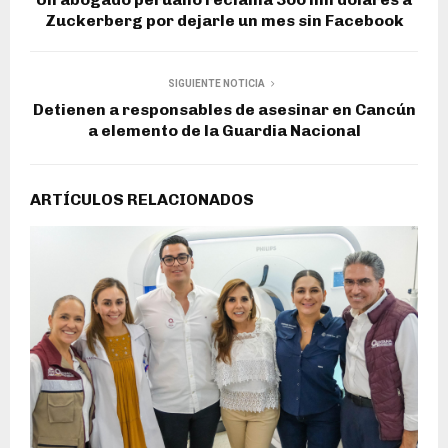
Zuckerberg por dejarle un mes sin Facebook
SIGUIENTE NOTICIA
Detienen a responsables de asesinar en Cancún
a elemento de la Guardia Nacional
ARTÍCULOS RELACIONADOS