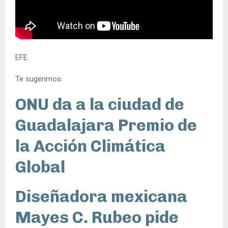
EFE
Te sugerimos:
ONU da a la ciudad de
Guadalajara Premio de
la Acción Climática
Global
Diseñadora mexicana
Mayes C. Rubeo pide