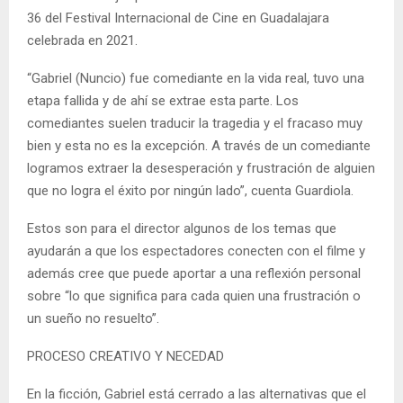
36 del Festival Internacional de Cine en Guadalajara
celebrada en 2021.
“Gabriel (Nuncio) fue comediante en la vida real, tuvo una
etapa fallida y de ahí se extrae esta parte. Los
comediantes suelen traducir la tragedia y el fracaso muy
bien y esta no es la excepción. A través de un comediante
logramos extraer la desesperación y frustración de alguien
que no logra el éxito por ningún lado”, cuenta Guardiola.
Estos son para el director algunos de los temas que
ayudarán a que los espectadores conecten con el filme y
además cree que puede aportar a una reflexión personal
sobre “lo que significa para cada quien una frustración o
un sueño no resuelto”.
PROCESO CREATIVO Y NECEDAD
En la ficción, Gabriel está cerrado a las alternativas que el