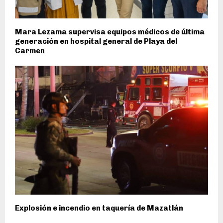
Mara Lezama supervisa equipos médicos de última
generación en hospital general de Playa del
Carmen
Explosión e incendio en taquería de Mazatlán