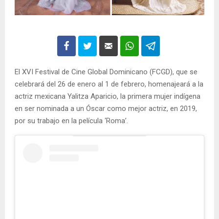
El XVI Festival de Cine Global Dominicano (FCGD), que se
celebrará del 26 de enero al 1 de febrero, homenajeará a la
actriz mexicana Yalitza Aparicio, la primera mujer indígena
en ser nominada a un Óscar como mejor actriz, en 2019,
por su trabajo en la película ‘Roma’.