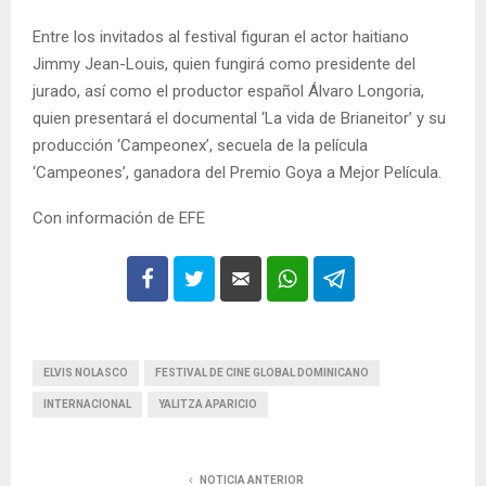
Entre los invitados al festival figuran el actor haitiano
Jimmy Jean-Louis, quien fungirá como presidente del
jurado, así como el productor español Álvaro Longoria,
quien presentará el documental ‘La vida de Brianeitor’ y su
producción ‘Campeonex’, secuela de la película
‘Campeones’, ganadora del Premio Goya a Mejor Película.
Con información de EFE
ELVIS NOLASCO
FESTIVAL DE CINE GLOBAL DOMINICANO
INTERNACIONAL
YALITZA APARICIO
NOTICIA ANTERIOR