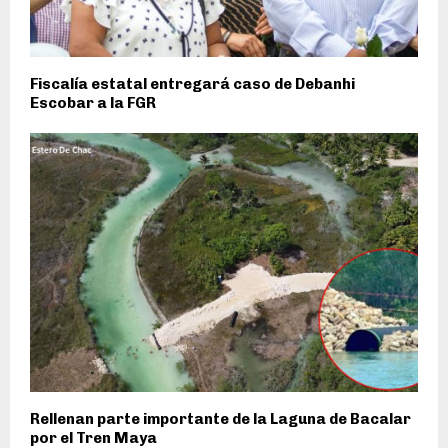
Fiscalía estatal entregará caso de Debanhi
Escobar a la FGR
Rellenan parte importante de la Laguna de Bacalar
por el Tren Maya