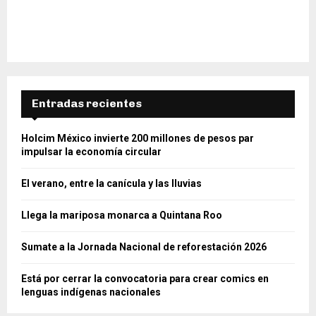
Entradas recientes
Holcim México invierte 200 millones de pesos par
impulsar la economía circular
El verano, entre la canícula y las lluvias
Llega la mariposa monarca a Quintana Roo
Sumate a la Jornada Nacional de reforestación 2026
Está por cerrar la convocatoria para crear comics en
lenguas indígenas nacionales