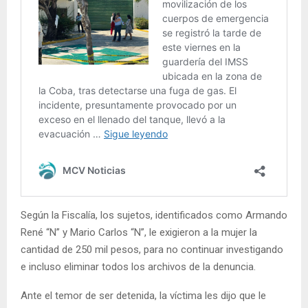
Según la Fiscalía, los sujetos, identificados como Armando
René “N” y Mario Carlos “N”, le exigieron a la mujer la
cantidad de 250 mil pesos, para no continuar investigando
e incluso eliminar todos los archivos de la denuncia.
Ante el temor de ser detenida, la víctima les dijo que le