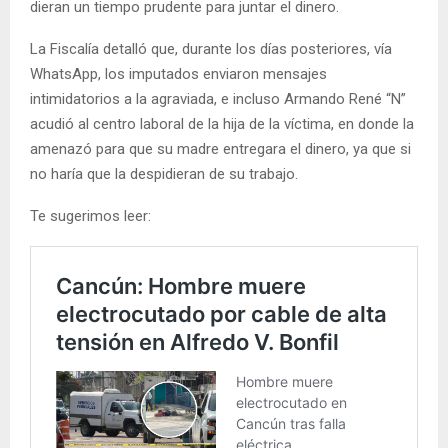
dieran un tiempo prudente para juntar el dinero.
La Fiscalía detalló que, durante los días posteriores, vía
WhatsApp, los imputados enviaron mensajes
intimidatorios a la agraviada, e incluso Armando René “N”
acudió al centro laboral de la hija de la víctima, en donde la
amenazó para que su madre entregara el dinero, ya que si
no haría que la despidieran de su trabajo.
Te sugerimos leer: