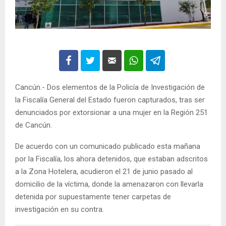
Cancún.- Dos elementos de la Policía de Investigación de
la Fiscalía General del Estado fueron capturados, tras ser
denunciados por extorsionar a una mujer en la Región 251
de Cancún.
De acuerdo con un comunicado publicado esta mañana
por la Fiscalía, los ahora detenidos, que estaban adscritos
a la Zona Hotelera, acudieron el 21 de junio pasado al
domicilio de la víctima, donde la amenazaron con llevarla
detenida por supuestamente tener carpetas de
investigación en su contra.