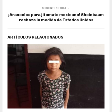
SIGUIENTE NOTICIA
¡Aranceles para jitomate mexicano! Sheinbaum
rechaza la medida de Estados Unidos
ARTÍCULOS RELACIONADOS