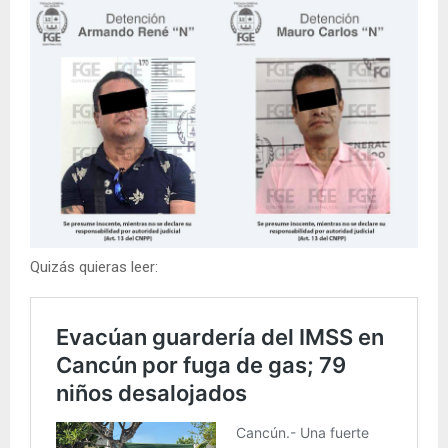
Quizás quieras leer: