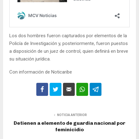
Los dos hombres fueron capturados por elementos de la
Policía de Investigación y, posteriormente, fueron puestos
a disposición de un juez de control, quien definirá en breve
su situación jurídica.
Con información de Noticaribe
NOTICIA ANTERIOR
Detienen a elemento de guardia nacional por
feminicidio