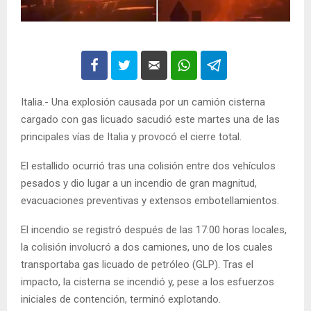
Italia.- Una explosión causada por un camión cisterna
cargado con gas licuado sacudió este martes una de las
principales vías de Italia y provocó el cierre total.
El estallido ocurrió tras una colisión entre dos vehículos
pesados y dio lugar a un incendio de gran magnitud,
evacuaciones preventivas y extensos embotellamientos.
El incendio se registró después de las 17:00 horas locales,
la colisión involucró a dos camiones, uno de los cuales
transportaba gas licuado de petróleo (GLP). Tras el
impacto, la cisterna se incendió y, pese a los esfuerzos
iniciales de contención, terminó explotando.