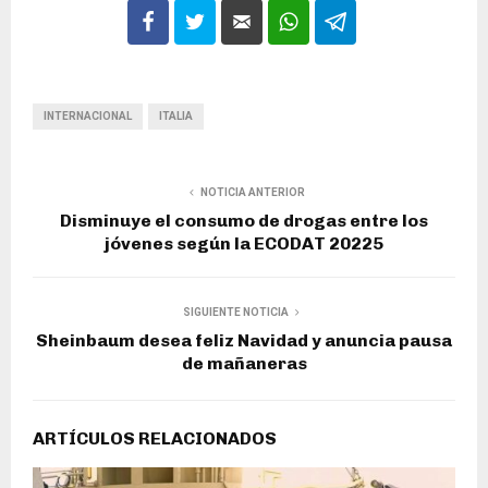
INTERNACIONAL
ITALIA
NOTICIA ANTERIOR
Disminuye el consumo de drogas entre los
jóvenes según la ECODAT 20225
SIGUIENTE NOTICIA
Sheinbaum desea feliz Navidad y anuncia pausa
de mañaneras
ARTÍCULOS RELACIONADOS