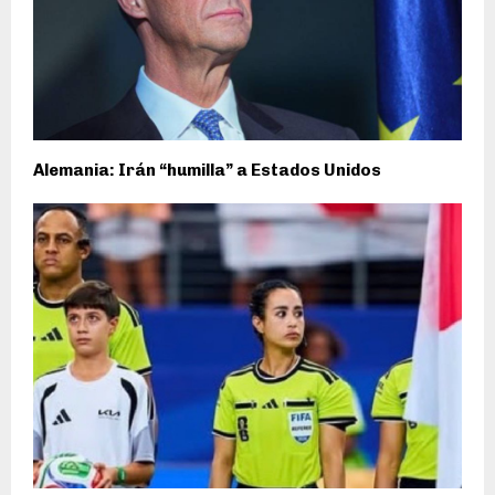
Alemania: Irán “humilla” a Estados Unidos