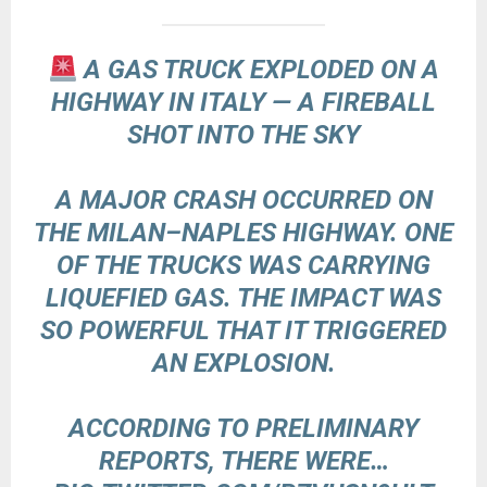
A GAS TRUCK EXPLODED ON A
HIGHWAY IN ITALY — A FIREBALL
SHOT INTO THE SKY
A MAJOR CRASH OCCURRED ON
THE MILAN–NAPLES HIGHWAY. ONE
OF THE TRUCKS WAS CARRYING
LIQUEFIED GAS. THE IMPACT WAS
SO POWERFUL THAT IT TRIGGERED
AN EXPLOSION.
ACCORDING TO PRELIMINARY
REPORTS, THERE WERE…