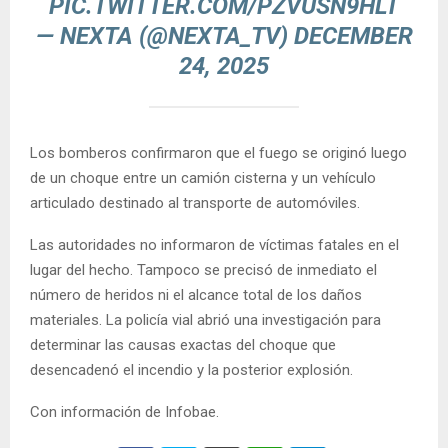
PIC.TWITTER.COM/PZVUSN9HLT
— NEXTA (@NEXTA_TV)
DECEMBER
24, 2025
Los bomberos confirmaron que el fuego se originó luego
de un choque entre un camión cisterna y un vehículo
articulado destinado al transporte de automóviles.
Las autoridades no informaron de víctimas fatales en el
lugar del hecho. Tampoco se precisó de inmediato el
número de heridos ni el alcance total de los daños
materiales. La policía vial abrió una investigación para
determinar las causas exactas del choque que
desencadenó el incendio y la posterior explosión.
Con información de Infobae.