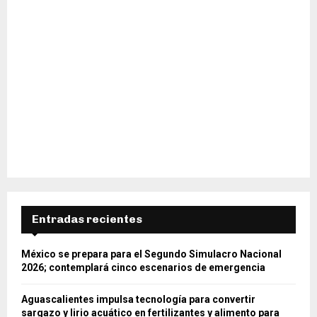
Entradas recientes
México se prepara para el Segundo Simulacro Nacional
2026; contemplará cinco escenarios de emergencia
Aguascalientes impulsa tecnología para convertir
sargazo y lirio acuático en fertilizantes y alimento para