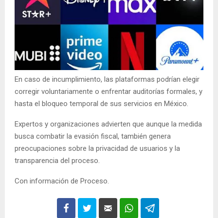
En caso de incumplimiento, las plataformas podrían elegir
corregir voluntariamente o enfrentar auditorías formales, y
hasta el bloqueo temporal de sus servicios en México.
Expertos y organizaciones advierten que aunque la medida
busca combatir la evasión fiscal, también genera
preocupaciones sobre la privacidad de usuarios y la
transparencia del proceso.
Con información de Proceso.