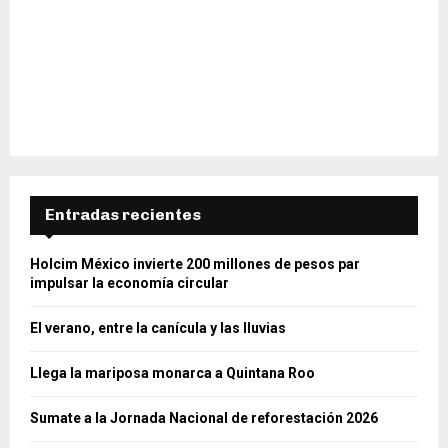
Entradas recientes
Holcim México invierte 200 millones de pesos par
impulsar la economía circular
El verano, entre la canícula y las lluvias
Llega la mariposa monarca a Quintana Roo
Sumate a la Jornada Nacional de reforestación 2026