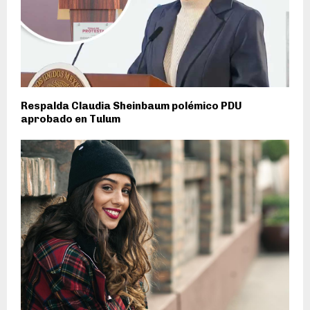
Respalda Claudia Sheinbaum polémico PDU
aprobado en Tulum