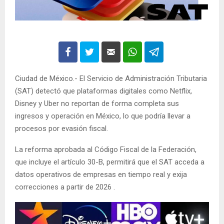
Ciudad de México.- El Servicio de Administración Tributaria
(SAT) detectó que plataformas digitales como Netflix,
Disney y Uber no reportan de forma completa sus
ingresos y operación en México, lo que podría llevar a
procesos por evasión fiscal.
La reforma aprobada al Código Fiscal de la Federación,
que incluye el artículo 30-B, permitirá que el SAT acceda a
datos operativos de empresas en tiempo real y exija
correcciones a partir de 2026 .