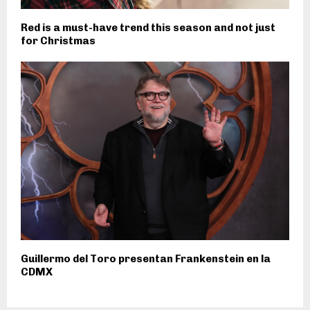
Red is a must-have trend this season and not just
for Christmas
Guillermo del Toro presentan Frankenstein en la
CDMX