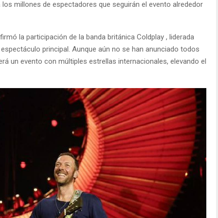
 los millones de espectadores que seguirán el evento alrededor
irmó la participación de la banda británica Coldplay , liderada
l espectáculo principal. Aunque aún no se han anunciado todos
erá un evento con múltiples estrellas internacionales, elevando el