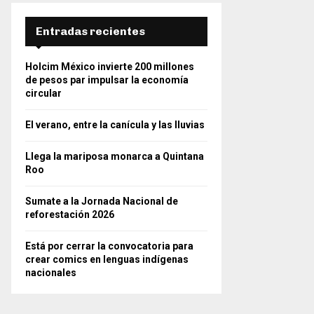
Entradas recientes
Holcim México invierte 200 millones
de pesos par impulsar la economía
circular
El verano, entre la canícula y las lluvias
Llega la mariposa monarca a Quintana
Roo
Sumate a la Jornada Nacional de
reforestación 2026
Está por cerrar la convocatoria para
crear comics en lenguas indígenas
nacionales