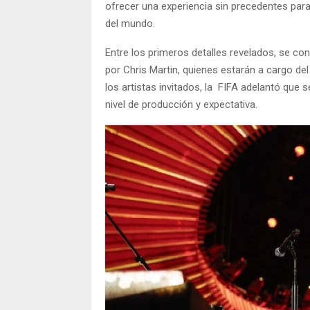
ofrecer una experiencia sin precedentes para
del mundo.
Entre los primeros detalles revelados, se conf
por Chris Martin, quienes estarán a cargo de
los artistas invitados, la FIFA adelantó que s
nivel de producción y expectativa.