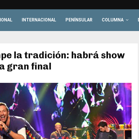
IONAL
INTERNACIONAL
PENÍNSULAR
COLUMNA
pe la tradición: habrá show
a gran final