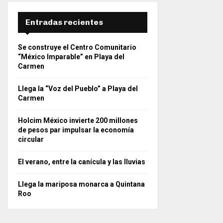
Entradas recientes
Se construye el Centro Comunitario
“México Imparable” en Playa del
Carmen
Llega la “Voz del Pueblo” a Playa del
Carmen
Holcim México invierte 200 millones
de pesos par impulsar la economía
circular
El verano, entre la canícula y las lluvias
Llega la mariposa monarca a Quintana
Roo