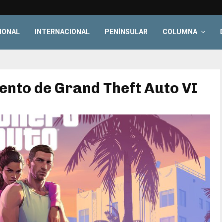
IONAL
INTERNACIONAL
PENÍNSULAR
COLUMNA
ento de Grand Theft Auto VI