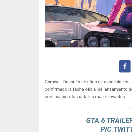
Gaming.- Después de años de especulación, f
confirmado la fecha oficial de lanzamiento d
continuación, los detalles más relevantes.
GTA 6 TRAILE
PIC.TWIT