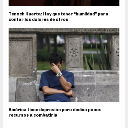
Tenoch Huerta: Hay que tener “humildad” para
contar los dolores de otros
América tiene depresión pero dedica pocos
recursos a combatirla