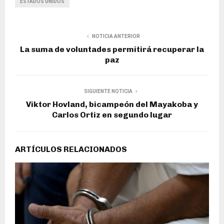
ESTADOS UNIDOS
NOTICIA ANTERIOR
La suma de voluntades permitirá recuperar la
paz
SIGUIENTE NOTICIA
Viktor Hovland, bicampeón del Mayakoba y
Carlos Ortiz en segundo lugar
ARTÍCULOS RELACIONADOS