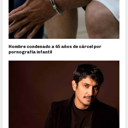
Hombre condenado a 45 años de cárcel por
pornografía infantil