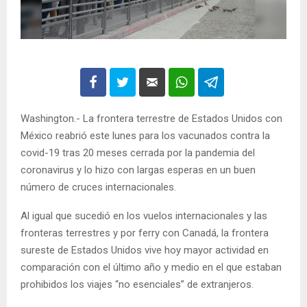
Washington.- La frontera terrestre de Estados Unidos con
México reabrió este lunes para los vacunados contra la
covid-19 tras 20 meses cerrada por la pandemia del
coronavirus y lo hizo con largas esperas en un buen
número de cruces internacionales.
Al igual que sucedió en los vuelos internacionales y las
fronteras terrestres y por ferry con Canadá, la frontera
sureste de Estados Unidos vive hoy mayor actividad en
comparación con el último año y medio en el que estaban
prohibidos los viajes “no esenciales” de extranjeros.