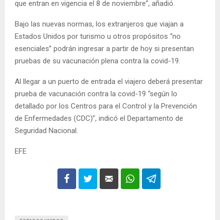
que entran en vigencia el 8 de noviembre”, añadió.
Bajo las nuevas normas, los extranjeros que viajan a
Estados Unidos por turismo u otros propósitos “no
esenciales” podrán ingresar a partir de hoy si presentan
pruebas de su vacunación plena contra la covid-19.
Al llegar a un puerto de entrada el viajero deberá presentar
prueba de vacunación contra la covid-19 “según lo
detallado por los Centros para el Control y la Prevención
de Enfermedades (CDC)”, indicó el Departamento de
Seguridad Nacional.
EFE