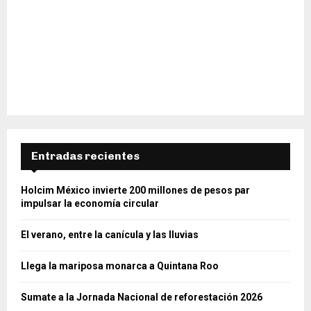
Entradas recientes
Holcim México invierte 200 millones de pesos par
impulsar la economía circular
El verano, entre la canícula y las lluvias
Llega la mariposa monarca a Quintana Roo
Sumate a la Jornada Nacional de reforestación 2026