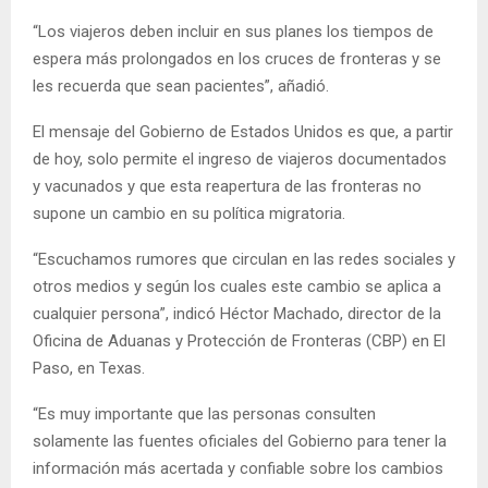
“Los viajeros deben incluir en sus planes los tiempos de
espera más prolongados en los cruces de fronteras y se
les recuerda que sean pacientes”, añadió.
El mensaje del Gobierno de Estados Unidos es que, a partir
de hoy, solo permite el ingreso de viajeros documentados
y vacunados y que esta reapertura de las fronteras no
supone un cambio en su política migratoria.
“Escuchamos rumores que circulan en las redes sociales y
otros medios y según los cuales este cambio se aplica a
cualquier persona”, indicó Héctor Machado, director de la
Oficina de Aduanas y Protección de Fronteras (CBP) en El
Paso, en Texas.
“Es muy importante que las personas consulten
solamente las fuentes oficiales del Gobierno para tener la
información más acertada y confiable sobre los cambios