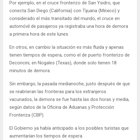
Por ejemplo, en el cruce fronterizo de San Ysidro, que
conecta San Diego (California) con Tijuana (México) y
considerado el más transitado del mundo, el cruce en
automóvil de pasajeros ya registraba una hora de demora
a primera hora de este lunes.
En otros, en cambio la situación es más fluida y apenas
tienen tiempos de espera, como el de puerto fronterizo de
Deconcini, en Nogales (Texas), donde solo tienen 18
minutos de demora.
Sin embargo, la pasada medianoche, justo después de que
se reabrieran las fronteras para los extranjeros
vacunados, la demora se fue hasta las dos horas y media,
según datos de la Oficina de Aduanas y Protección
Fronteriza (CBP).
El Gobierno ya había anticipado a los posibles turistas que
aumentarían los tiempos de espera.