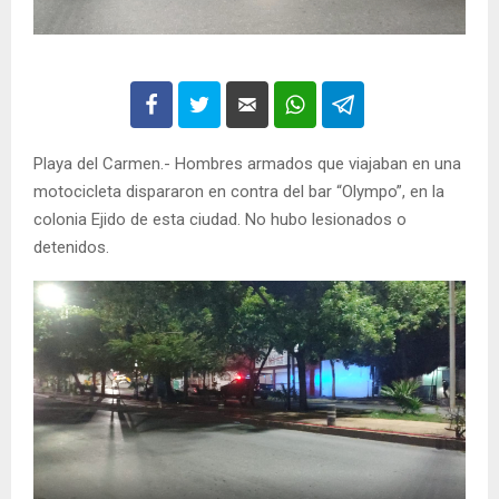
Playa del Carmen.- Hombres armados que viajaban en una
motocicleta dispararon en contra del bar “Olympo”, en la
colonia Ejido de esta ciudad. No hubo lesionados o
detenidos.