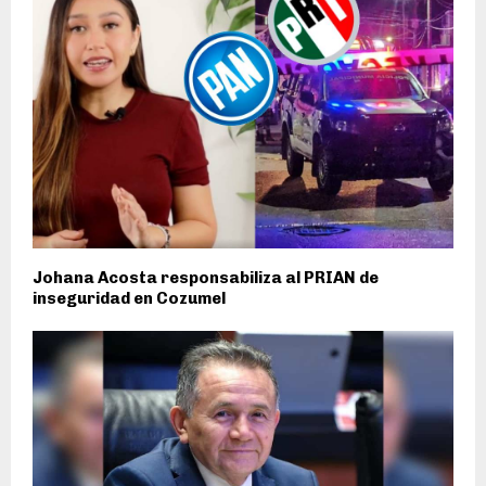
Johana Acosta responsabiliza al PRIAN de
inseguridad en Cozumel