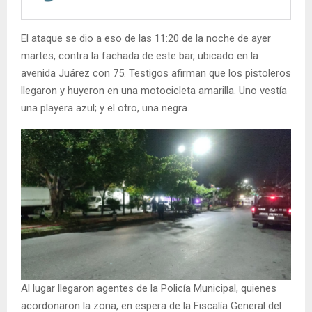
El ataque se dio a eso de las 11:20 de la noche de ayer
martes, contra la fachada de este bar, ubicado en la
avenida Juárez con 75. Testigos afirman que los pistoleros
llegaron y huyeron en una motocicleta amarilla. Uno vestía
una playera azul; y el otro, una negra.
Al lugar llegaron agentes de la Policía Municipal, quienes
acordonaron la zona, en espera de la Fiscalía General del