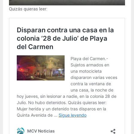
Quizás quieras leer: