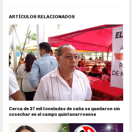
ARTÍCULOS RELACIONADOS
Cerca de 27 mil toneladas de caña se quedaron sin
cosechar en el campo quintanarroense