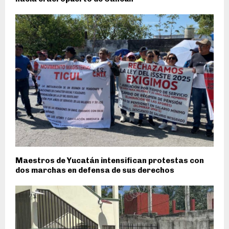
Maestros de Yucatán intensifican protestas con
dos marchas en defensa de sus derechos