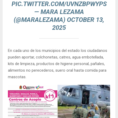
PIC.TWITTER.COM/UVNZBPWYPS
— MARA LEZAMA
(@MARALEZAMA)
OCTOBER 13,
2025
En cada uno de los municipios del estado los ciudadanos
pueden aportar, colchonetas, catres, agua embotellada,
kits de limpieza, productos de higiene personal, pañales,
alimentos no perecederos, suero oral hasta comida para
mascotas.