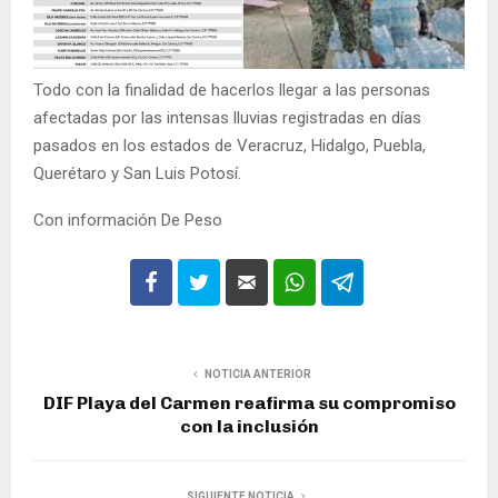
Todo con la finalidad de hacerlos llegar a las personas
afectadas por las intensas lluvias registradas en días
pasados en los estados de Veracruz, Hidalgo, Puebla,
Querétaro y San Luis Potosí.
Con información De Peso
NOTICIA ANTERIOR
DIF Playa del Carmen reafirma su compromiso
con la inclusión
SIGUIENTE NOTICIA