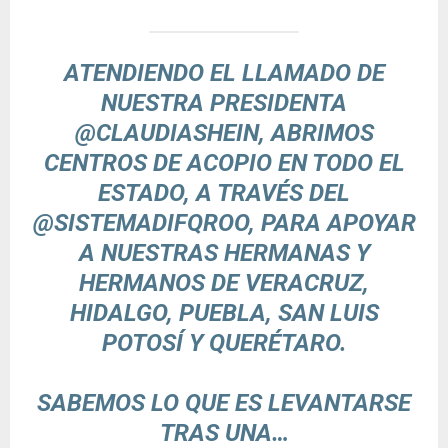
ATENDIENDO EL LLAMADO DE
NUESTRA PRESIDENTA
@CLAUDIASHEIN
, ABRIMOS
CENTROS DE ACOPIO EN TODO EL
ESTADO, A TRAVÉS DEL
@SISTEMADIFQROO
, PARA APOYAR
A NUESTRAS HERMANAS Y
HERMANOS DE VERACRUZ,
HIDALGO, PUEBLA, SAN LUIS
POTOSÍ Y QUERÉTARO.
SABEMOS LO QUE ES LEVANTARSE
TRAS UNA…