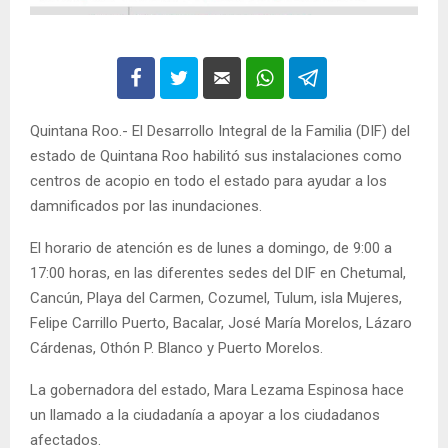
Quintana Roo.- El Desarrollo Integral de la Familia (DIF) del
estado de Quintana Roo habilitó sus instalaciones como
centros de acopio en todo el estado para ayudar a los
damnificados por las inundaciones.
El horario de atención es de lunes a domingo, de 9:00 a
17:00 horas, en las diferentes sedes del DIF en Chetumal,
Cancún, Playa del Carmen, Cozumel, Tulum, isla Mujeres,
Felipe Carrillo Puerto, Bacalar, José María Morelos, Lázaro
Cárdenas, Othón P. Blanco y Puerto Morelos.
La gobernadora del estado, Mara Lezama Espinosa hace
un llamado a la ciudadanía a apoyar a los ciudadanos
afectados.