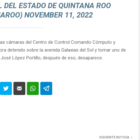
L DEL ESTADO DE QUINTANA ROO
NAROO)
NOVEMBER 11, 2022
e las cámaras del Centro de Control Comando Cómputo y
ora detenido sobre la avenida Galaxias del Sol y tomar uno de
 José López Portillo, después de eso, desaparece.
SIGUIENTE NOTICIA