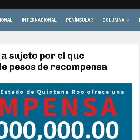
IONAL
INTERNACIONAL
PENÍNSULAR
COLUMNA
a sujeto por el que
 de pesos de recompensa