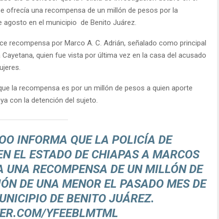
e ofrecía una recompensa de un millón de pesos por la
 agosto en el municipio de Benito Juárez.
rece recompensa por Marco A. C. Adrián, señalado como principal
Cayetana, quien fue vista por última vez en la casa del acusado
ujeres.
 que la recompensa es por un millón de pesos a quien aporte
ya con la detención del sujeto.
OO
INFORMA QUE LA POLICÍA DE
EN EL ESTADO DE CHIAPAS A MARCOS
CÍA UNA RECOMPENSA DE UN MILLÓN DE
IÓN DE UNA MENOR EL PASADO MES DE
UNICIPIO DE BENITO JUÁREZ.
TER.COM/YFEEBLMTML