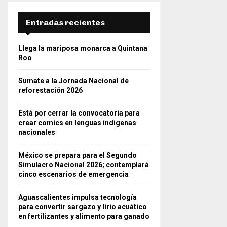
Entradas recientes
Llega la mariposa monarca a Quintana
Roo
Sumate a la Jornada Nacional de
reforestación 2026
Está por cerrar la convocatoria para
crear comics en lenguas indígenas
nacionales
México se prepara para el Segundo
Simulacro Nacional 2026; contemplará
cinco escenarios de emergencia
Aguascalientes impulsa tecnología
para convertir sargazo y lirio acuático
en fertilizantes y alimento para ganado