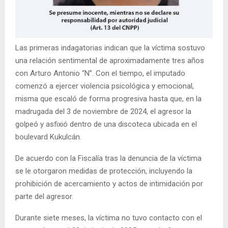
Las primeras indagatorias indican que la víctima sostuvo
una relación sentimental de aproximadamente tres años
con Arturo Antonio “N”. Con el tiempo, el imputado
comenzó a ejercer violencia psicológica y emocional,
misma que escaló de forma progresiva hasta que, en la
madrugada del 3 de noviembre de 2024, el agresor la
golpeó y asfixió dentro de una discoteca ubicada en el
boulevard Kukulcán.
De acuerdo con la Fiscalía tras la denuncia de la víctima
se le otorgaron medidas de protección, incluyendo la
prohibición de acercamiento y actos de intimidación por
parte del agresor.
Durante siete meses, la víctima no tuvo contacto con el