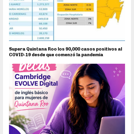
Supera Quintana Roo los 90,000 casos positivos al
COVID-19 desde que comenzó la pandemia