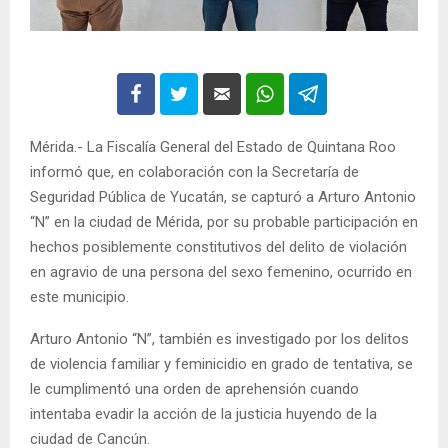
Mérida.- La Fiscalía General del Estado de Quintana Roo
informó que, en colaboración con la Secretaría de
Seguridad Pública de Yucatán, se capturó a Arturo Antonio
“N” en la ciudad de Mérida, por su probable participación en
hechos posiblemente constitutivos del delito de violación
en agravio de una persona del sexo femenino, ocurrido en
este municipio.
Arturo Antonio “N”, también es investigado por los delitos
de violencia familiar y feminicidio en grado de tentativa, se
le cumplimentó una orden de aprehensión cuando
intentaba evadir la acción de la justicia huyendo de la
ciudad de Cancún.