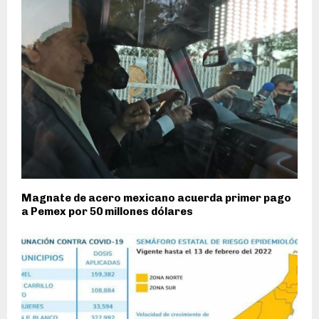
Magnate de acero mexicano acuerda primer pago
a Pemex por 50 millones dólares