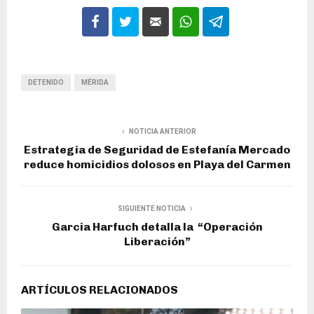
DETENIDO
MÉRIDA
NOTICIA ANTERIOR
Estrategia de Seguridad de Estefanía Mercado
reduce homicidios dolosos en Playa del Carmen
SIGUIENTE NOTICIA
Garcia Harfuch detalla la “Operación
Liberación”
ARTÍCULOS RELACIONADOS