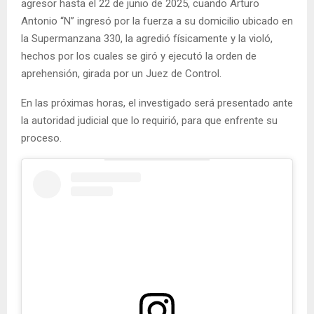
agresor hasta el 22 de junio de 2025, cuando Arturo
Antonio “N” ingresó por la fuerza a su domicilio ubicado en
la Supermanzana 330, la agredió físicamente y la violó,
hechos por los cuales se giró y ejecutó la orden de
aprehensión, girada por un Juez de Control.
En las próximas horas, el investigado será presentado ante
la autoridad judicial que lo requirió, para que enfrente su
proceso.