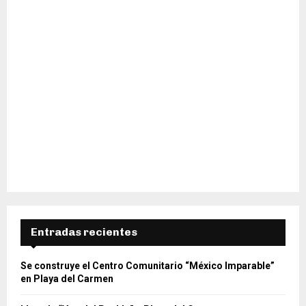
Entradas recientes
Se construye el Centro Comunitario “México Imparable”
en Playa del Carmen