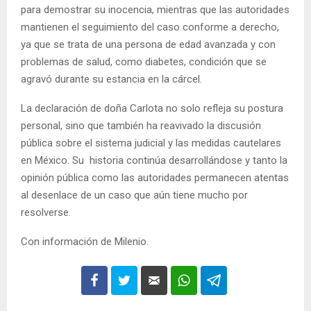
para demostrar su inocencia, mientras que las autoridades
mantienen el seguimiento del caso conforme a derecho,
ya que se trata de una persona de edad avanzada y con
problemas de salud, como diabetes, condición que se
agravó durante su estancia en la cárcel.
La declaración de doña Carlota no solo refleja su postura
personal, sino que también ha reavivado la discusión
pública sobre el sistema judicial y las medidas cautelares
en México. Su historia continúa desarrollándose y tanto la
opinión pública como las autoridades permanecen atentas
al desenlace de un caso que aún tiene mucho por
resolverse.
Con información de Milenio.