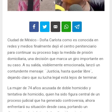
Ciudad de México.- Doña Carlota como es conocida en
redes y medios finalmente dejó el centro penitenciario
para continuar su proceso bajo la medida de prisión
domiciliaria, una decisión que marca un giro importante en
su caso. A su salida, visiblemente emocionada, lanzó un
contundente mensaje: ¨Justicia, hasta quedar libre¨,
dejando claro que su lucha legal está lejos de terminar.
La mujer de 74 años acusada de doble homicidio y
tentativa de homicidio, quien ha sido figura central de un
proceso judicial que ha generado controversia, ahora
enfrentará su situación desde casa, portando un