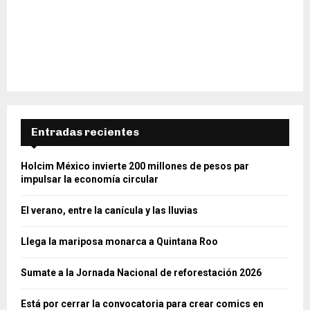
Entradas recientes
Holcim México invierte 200 millones de pesos par
impulsar la economía circular
El verano, entre la canícula y las lluvias
Llega la mariposa monarca a Quintana Roo
Sumate a la Jornada Nacional de reforestación 2026
Está por cerrar la convocatoria para crear comics en