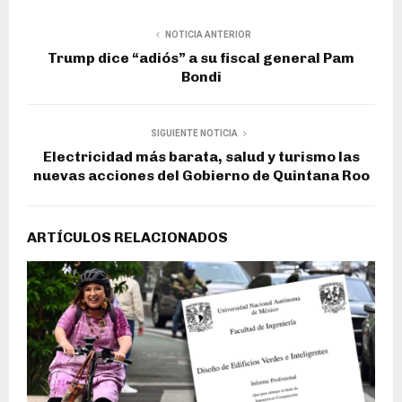
NOTICIA ANTERIOR
Trump dice “adiós” a su fiscal general Pam
Bondi
SIGUIENTE NOTICIA
Electricidad más barata, salud y turismo las
nuevas acciones del Gobierno de Quintana Roo
ARTÍCULOS RELACIONADOS