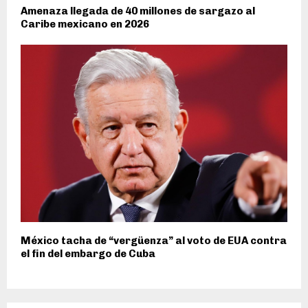
Amenaza llegada de 40 millones de sargazo al
Caribe mexicano en 2026
México tacha de “vergüenza” al voto de EUA contra
el fin del embargo de Cuba