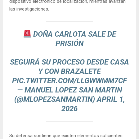
dispositivo electrónico de localización, mientras avanzan
las investigaciones.
DOÑA CARLOTA SALE DE
PRISIÓN
SEGUIRÁ SU PROCESO DESDE CASA
Y CON BRAZALETE
PIC.TWITTER.COM/LLGWWMM7CF
— MANUEL LOPEZ SAN MARTIN
(@MLOPEZSANMARTIN)
APRIL 1,
2026
Su defensa sostiene que existen elementos suficientes