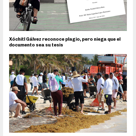
Xóchitl Gálvez reconoce plagio, pero niega que el
documento sea su tesis