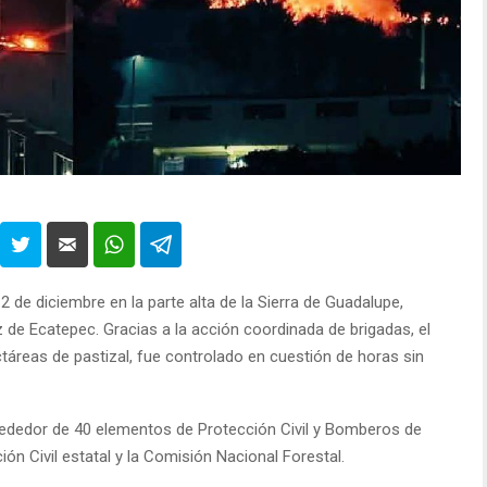
2 de diciembre en la parte alta de la Sierra de Guadalupe,
de Ecatepec. Gracias a la acción coordinada de brigadas, el
reas de pastizal, fue controlado en cuestión de horas sin
lrededor de 40 elementos de Protección Civil y Bomberos de
ón Civil estatal y la Comisión Nacional Forestal.