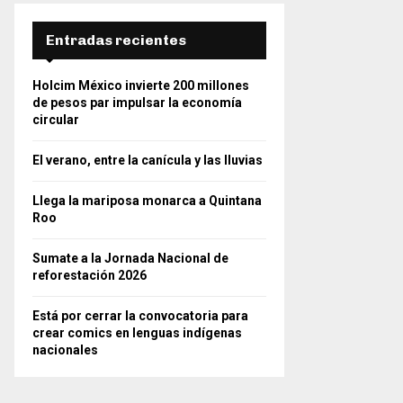
Entradas recientes
Holcim México invierte 200 millones
de pesos par impulsar la economía
circular
El verano, entre la canícula y las lluvias
Llega la mariposa monarca a Quintana
Roo
Sumate a la Jornada Nacional de
reforestación 2026
Está por cerrar la convocatoria para
crear comics en lenguas indígenas
nacionales