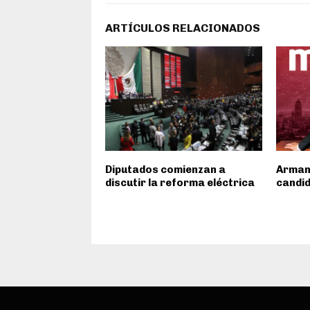
ARTÍCULOS RELACIONADOS
Diputados comienzan a
Arman
discutir la reforma eléctrica
candid