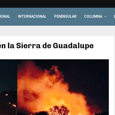
IONAL
INTERNACIONAL
PENÍNSULAR
COLUMNA
en la Sierra de Guadalupe