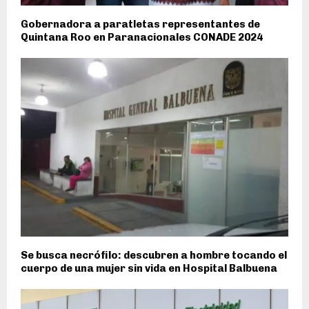
Gobernadora a paratletas representantes de
Quintana Roo en Paranacionales CONADE 2024
Se busca necrófilo: descubren a hombre tocando el
cuerpo de una mujer sin vida en Hospital Balbuena