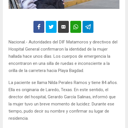
Nacional.- Autoridades del DIF Matamoros y directivos del
Hospital General confirmaron la identidad de la mujer
hallada hace unos días. Los cuerpos de emergencia la
encontraron en una silla de ruedas e inconsciente a la
orilla de la carretera hacia Playa Bagdad.
La paciente se llama Nilda Perales Ramos y tiene 84 años.
Ella es originaria de Laredo, Texas. En este sentido, el
director del hospital, Gerardo García Salinas, informó que
la mujer tuvo un breve momento de lucidez. Durante ese
tiempo, pudo decir su nombre y confirmar su lugar de
residencia.