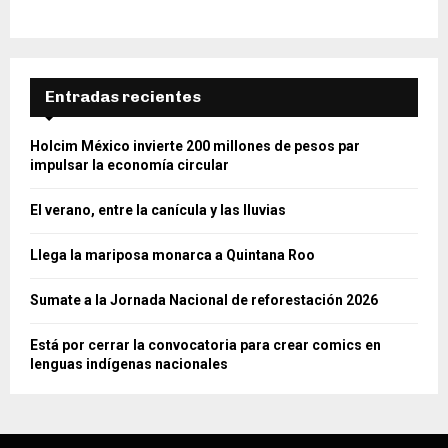
Entradas recientes
Holcim México invierte 200 millones de pesos par
impulsar la economía circular
El verano, entre la canícula y las lluvias
Llega la mariposa monarca a Quintana Roo
Sumate a la Jornada Nacional de reforestación 2026
Está por cerrar la convocatoria para crear comics en
lenguas indígenas nacionales