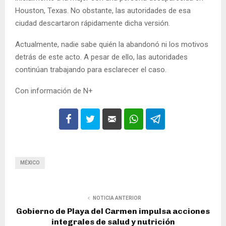
Houston, Texas. No obstante, las autoridades de esa
ciudad descartaron rápidamente dicha versión.
Actualmente, nadie sabe quién la abandonó ni los motivos
detrás de este acto. A pesar de ello, las autoridades
continúan trabajando para esclarecer el caso.
Con información de N+
MÉXICO
NOTICIA ANTERIOR
Gobierno de Playa del Carmen impulsa acciones
integrales de salud y nutrición