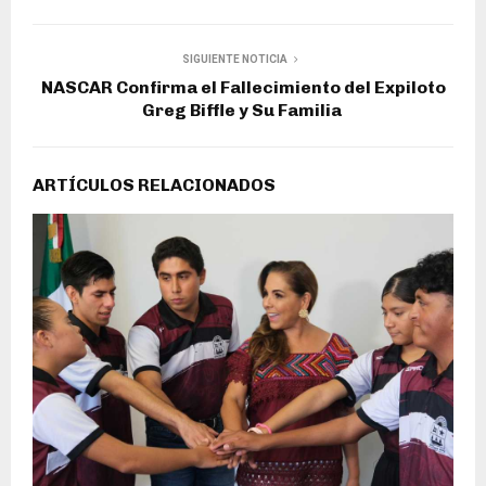
SIGUIENTE NOTICIA
NASCAR Confirma el Fallecimiento del Expiloto
Greg Biffle y Su Familia
ARTÍCULOS RELACIONADOS