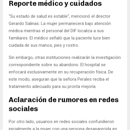
Reporte médico y cuidados
“Su estado de salud es estable”, mencionó el director
Gerardo Salinas. La mujer permanecerá bajo atención
médica mientras el personal del DIF localiza a sus
familiares. El médico señaló que la paciente luce bien
cuidada de sus manos, pies y rostro.
Sin embargo, otras instituciones realizarán la investigación
correspondiente sobre su abandono. El hospital se
enfocará exclusivamente en su recuperación física. De
este modo, aseguran que la señora Perales reciba el
tratamiento adecuado para su pronta mejoría.
Aclaración de rumores en redes
sociales
Por otro lado, usuarios en redes sociales confundieron
inicialmente a la mujer con una persona desaparecida en