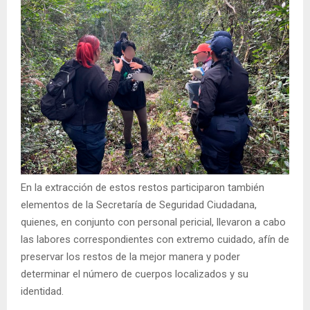
En la extracción de estos restos participaron también
elementos de la Secretaría de Seguridad Ciudadana,
quienes, en conjunto con personal pericial, llevaron a cabo
las labores correspondientes con extremo cuidado, afín de
preservar los restos de la mejor manera y poder
determinar el número de cuerpos localizados y su
identidad.