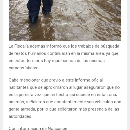
La Fiscalía además informó que los trabajos de búsqueda
de restos humanos continuarán en la misma área, ya que
en estos terrenos hay más huecos de las mismas
características.
Cabe mencionar que previo a este informe oficial,
habitantes que se aproximaron al lugar aseguraron que no
es la primera vez que un hecho así sucede en esta zona;
además, señalaron que constantemente ven vehículos con
gente armada, por lo que solicitaron más presencia de las
autoridades.
Con información de Noticaribe.