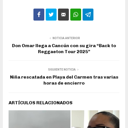
NOTICIA ANTERIOR
Don Omar llega a Cancún con su gira “Back to
Reggaeton Tour 2025”
SIGUIENTE NOTICIA
Niña rescatada en Playa del Carmen tras varias
horas de encierro
ARTÍCULOS RELACIONADOS