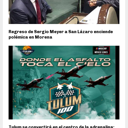
Regreso de Sergio Meyer a San Lázaro enciende
polémica en Morena
Tulum se convertirá en el centro de la adrenalina: