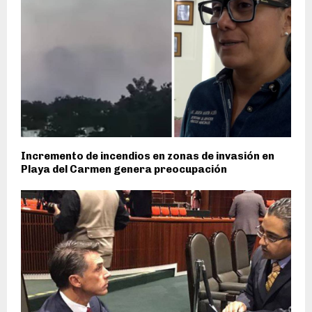
Incremento de incendios en zonas de invasión en
Playa del Carmen genera preocupación