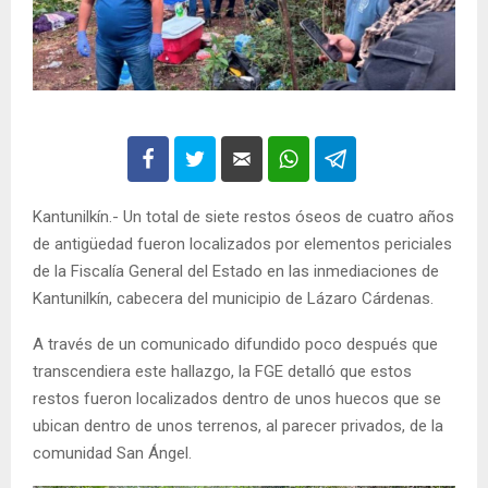
Kantunilkín.- Un total de siete restos óseos de cuatro años
de antigüedad fueron localizados por elementos periciales
de la Fiscalía General del Estado en las inmediaciones de
Kantunilkín, cabecera del municipio de Lázaro Cárdenas.
A través de un comunicado difundido poco después que
transcendiera este hallazgo, la FGE detalló que estos
restos fueron localizados dentro de unos huecos que se
ubican dentro de unos terrenos, al parecer privados, de la
comunidad San Ángel.