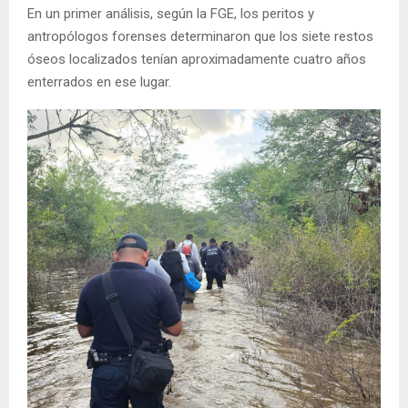
En un primer análisis, según la FGE, los peritos y
antropólogos forenses determinaron que los siete restos
óseos localizados tenían aproximadamente cuatro años
enterrados en ese lugar.