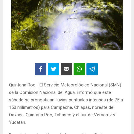
Quintana Roo.- El Servicio Meteorológico Nacional (SMN)
de la Comisión Nacional del Agua, informó que este
sábado se pronostican lluvias puntuales intensas (de 75 a
150 milímetros) para Campeche, Chiapas, noreste de
Oaxaca, Quintana Roo, Tabasco y el sur de Veracruz y
Yucatán.