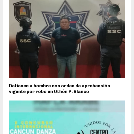
Detienen a hombre con orden de aprehensión
vigente por robo en Othón P. Blanco