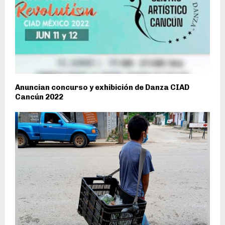
Anuncian concurso y exhibición de Danza CIAD
Cancún 2022