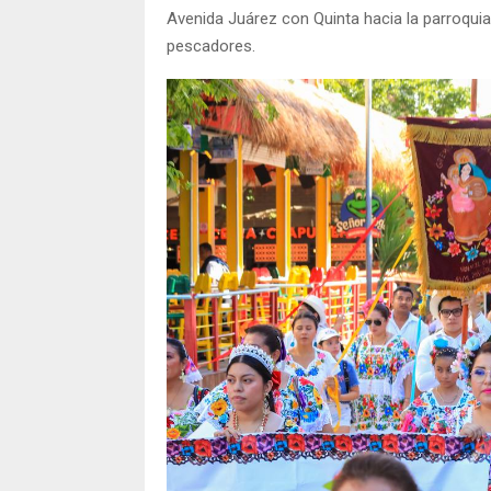
Avenida Juárez con Quinta hacia la parroquia
pescadores.