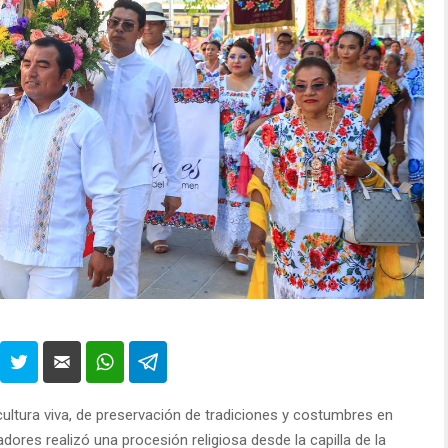
ultura viva, de preservación de tradiciones y costumbres en
dores realizó una procesión religiosa desde la capilla de la