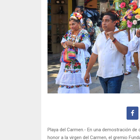
Playa del Carmen.- En una demostración de c
honor a la virgen del Carmen, el gremio Funda