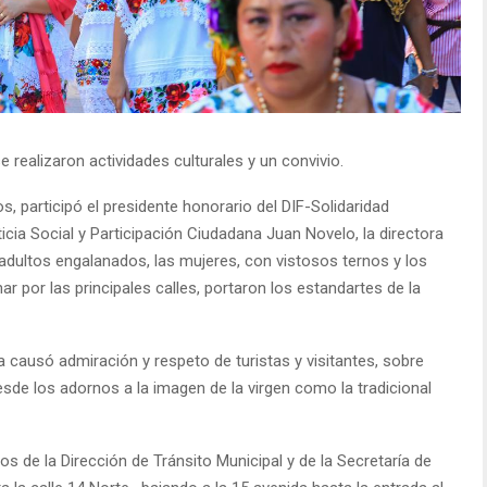
 realizaron actividades culturales y un convivio.
s, participó el presidente honorario del DIF-Solidaridad
ia Social y Participación Ciudadana Juan Novelo, la directora
adultos engalanados, las mujeres, con vistosos ternos y los
 por las principales calles, portaron los estandartes de la
causó admiración y respeto de turistas y visitantes, sobre
esde los adornos a la imagen de la virgen como la tradicional
s de la Dirección de Tránsito Municipal y de la Secretaría de