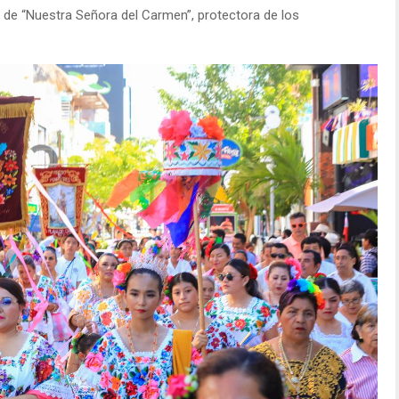
 de “Nuestra Señora del Carmen”, protectora de los