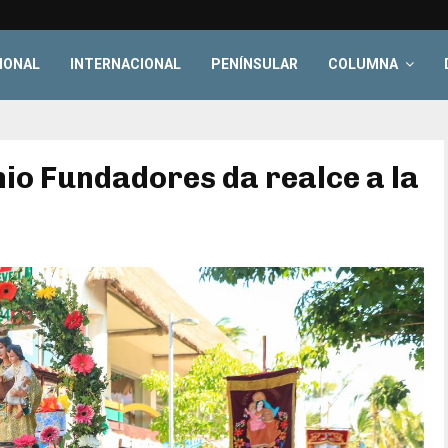
IONAL
INTERNACIONAL
PENÍNSULAR
COLUMNA
io Fundadores da realce a la