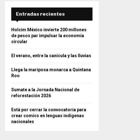
Entradas recientes
Holcim México invierte 200 millones
de pesos par impulsar la economía
circular
El verano, entre la canícula y las lluvias
Llega la mariposa monarca a Quintana
Roo
Sumate a la Jornada Nacional de
reforestación 2026
Está por cerrar la convocatoria para
crear comics en lenguas indígenas
nacionales