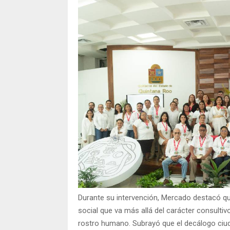
Durante su intervención, Mercado destacó q
social que va más allá del carácter consultiv
rostro humano. Subrayó que el decálogo ciu