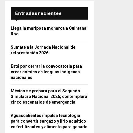
Entradas recientes
Llega la mariposa monarca a Quintana
Roo
Sumate a la Jornada Nacional de
reforestación 2026
Está por cerrar la convocatoria para
crear comics en lenguas indígenas
nacionales
México se prepara para el Segundo
Simulacro Nacional 2026; contemplará
cinco escenarios de emergencia
Aguascalientes impulsa tecnología
para convertir sargazo y lirio acuático
en fertilizantes y alimento para ganado