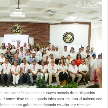
ue este comité representa un nuevo modelo de participación
o, al convertirse en un espacio ético para impulsar el turismo con
dadano es una guía práctica basada en valores y ejemplos