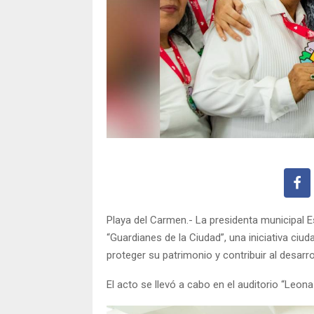
Playa del Carmen.- La presidenta municipal E
“Guardianes de la Ciudad”, una iniciativa ciu
proteger su patrimonio y contribuir al desarr
El acto se llevó a cabo en el auditorio “Leona