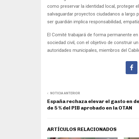
como preservar la identidad local, proteger el
salvaguardar proyectos ciudadanos a largo p
ser guardián implica responsabilidad, empatí
El Comité trabajará de forma permanente en c
sociedad civil, con el objetivo de construir u
autoridades municipales, miembros del Cabild
NOTICIA ANTERIOR
España rechaza elevar el gasto en d
de 5 % del PIB aprobado en la OTAN
ARTÍCULOS RELACIONADOS