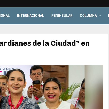
IONAL
INTERNACIONAL
PENÍNSULAR
COLUMNA
ardianes de la Ciudad” en