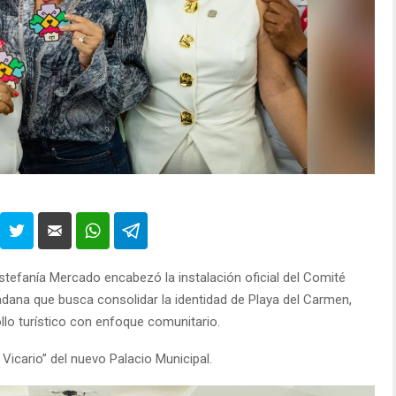
stefanía Mercado encabezó la instalación oficial del Comité
dadana que busca consolidar la identidad de Playa del Carmen,
ollo turístico con enfoque comunitario.
 Vicario” del nuevo Palacio Municipal.