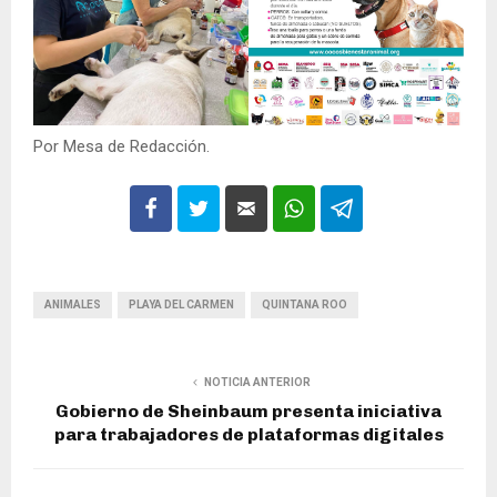
Por Mesa de Redacción.
ANIMALES
PLAYA DEL CARMEN
QUINTANA ROO
NOTICIA ANTERIOR
Gobierno de Sheinbaum presenta iniciativa
para trabajadores de plataformas digitales