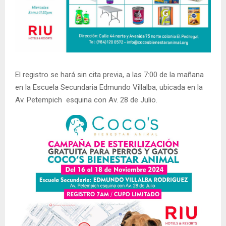
El registro se hará sin cita previa, a las 7:00 de la mañana
en la Escuela Secundaria Edmundo Villalba, ubicada en la
Av. Petempich esquina con Av. 28 de Julio.