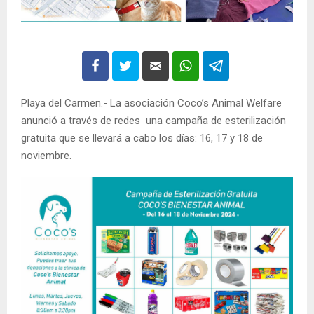
Playa del Carmen.- La asociación Coco’s Animal Welfare
anunció a través de redes una campaña de esterilización
gratuita que se llevará a cabo los días: 16, 17 y 18 de
noviembre.