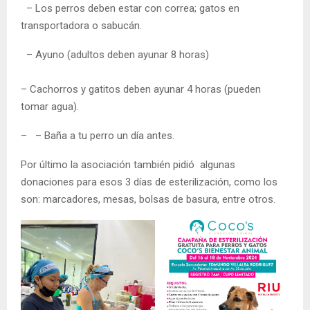
– Los perros deben estar con correa; gatos en
transportadora o sabucán.
– Ayuno (adultos deben ayunar 8 horas)
– Cachorros y gatitos deben ayunar 4 horas (pueden
tomar agua).
– – Baña a tu perro un día antes.
Por último la asociación también pidió algunas
donaciones para esos 3 días de esterilización, como los
son: marcadores, mesas, bolsas de basura, entre otros.