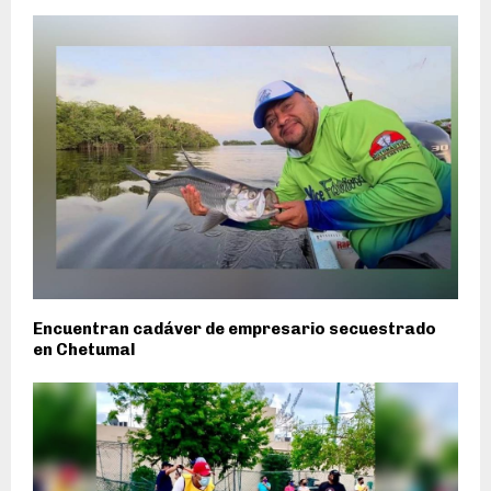
Encuentran cadáver de empresario secuestrado
en Chetumal