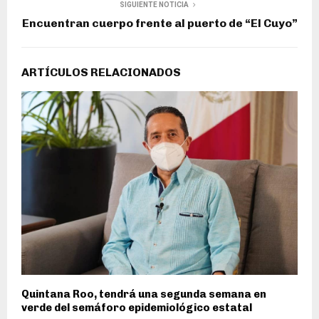
SIGUIENTE NOTICIA
Encuentran cuerpo frente al puerto de “El Cuyo”
ARTÍCULOS RELACIONADOS
Quintana Roo, tendrá una segunda semana en
verde del semáforo epidemiológico estatal