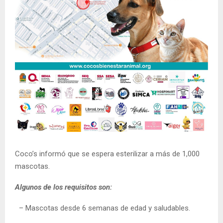
Coco’s informó que se espera esterilizar a más de 1,000
mascotas.
Algunos de los requisitos son:
– Mascotas desde 6 semanas de edad y saludables.