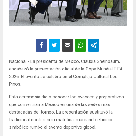
Nacional.- La presidenta de México, Claudia Sheinbaum,
encabezó la presentación oficial de la Copa Mundial FIFA
2026. El evento se celebró en el Complejo Cultural Los
Pinos.
Esta ceremonia dio a conocer los avances y preparativos
que convertirán a México en una de las sedes más
destacadas del torneo. La presentación sustituyó la
tradicional conferencia matutina, marcando el inicio
simbólico rumbo al evento deportivo global.