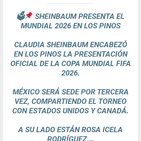
🗳
SHEINBAUM PRESENTA EL
MUNDIAL 2026 EN LOS PINOS
CLAUDIA SHEINBAUM ENCABEZÓ
EN LOS PINOS LA PRESENTACIÓN
OFICIAL DE LA COPA MUNDIAL FIFA
2026.
MÉXICO SERÁ SEDE POR TERCERA
VEZ, COMPARTIENDO EL TORNEO
CON ESTADOS UNIDOS Y CANADÁ.
A SU LADO ESTÁN ROSA ICELA
RODRÍGUEZ,…