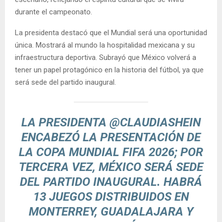
durante el campeonato.
La presidenta destacó que el Mundial será una oportunidad
única. Mostrará al mundo la hospitalidad mexicana y su
infraestructura deportiva. Subrayó que México volverá a
tener un papel protagónico en la historia del fútbol, ya que
será sede del partido inaugural.
LA PRESIDENTA
@CLAUDIASHEIN
ENCABEZÓ LA PRESENTACIÓN DE
LA COPA MUNDIAL FIFA 2026; POR
TERCERA VEZ, MÉXICO SERÁ SEDE
DEL PARTIDO INAUGURAL. HABRÁ
13 JUEGOS DISTRIBUIDOS EN
MONTERREY, GUADALAJARA Y