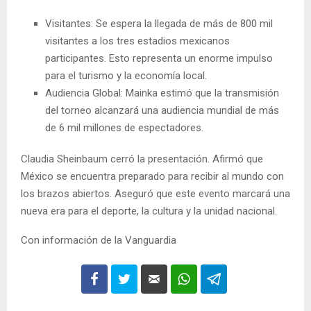
Visitantes: Se espera la llegada de más de 800 mil
visitantes a los tres estadios mexicanos
participantes. Esto representa un enorme impulso
para el turismo y la economía local.
Audiencia Global: Mainka estimó que la transmisión
del torneo alcanzará una audiencia mundial de más
de 6 mil millones de espectadores.
Claudia Sheinbaum cerró la presentación. Afirmó que
México se encuentra preparado para recibir al mundo con
los brazos abiertos. Aseguró que este evento marcará una
nueva era para el deporte, la cultura y la unidad nacional.
Con información de la Vanguardia