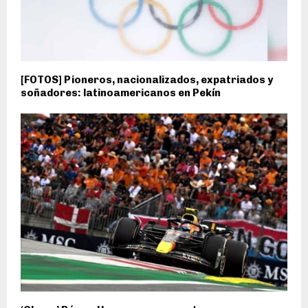
[FOTOS] Pioneros, nacionalizados, expatriados y
soñadores: latinoamericanos en Pekín