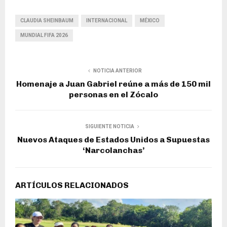
CLAUDIA SHEINBAUM
INTERNACIONAL
MÉXICO
MUNDIAL FIFA 2026
NOTICIA ANTERIOR
Homenaje a Juan Gabriel reúne a más de 150 mil
personas en el Zócalo
SIGUIENTE NOTICIA
Nuevos Ataques de Estados Unidos a Supuestas
‘Narcolanchas’
ARTÍCULOS RELACIONADOS