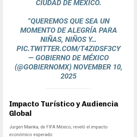
CIUDAD DE MÉXICO.
“QUEREMOS QUE SEA UN
MOMENTO DE ALEGRÍA PARA
NIÑAS, NIÑOS Y…
PIC.TWITTER.COM/T4ZIDSF3CY
— GOBIERNO DE MÉXICO
(@GOBIERNOMX)
NOVEMBER 10,
2025
Impacto Turístico y Audiencia
Global
Jurgen Mainka, de FIFA México, reveló el impacto
económico esperado: