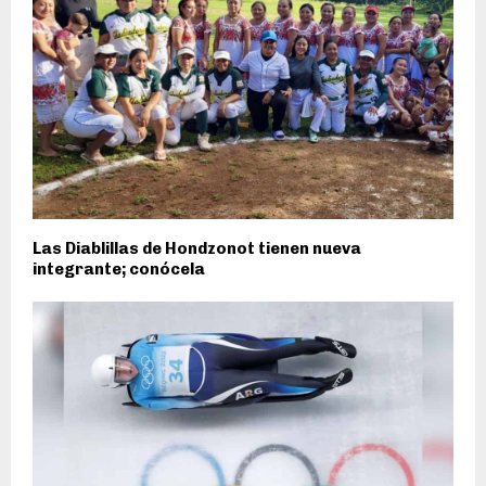
Las Diablillas de Hondzonot tienen nueva
integrante; conócela