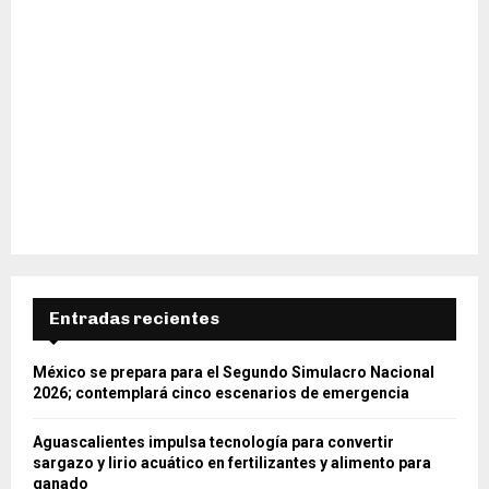
Entradas recientes
México se prepara para el Segundo Simulacro Nacional
2026; contemplará cinco escenarios de emergencia
Aguascalientes impulsa tecnología para convertir
sargazo y lirio acuático en fertilizantes y alimento para
ganado