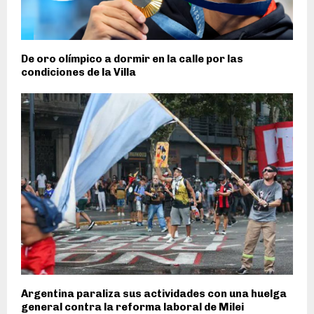
De oro olímpico a dormir en la calle por las
condiciones de la Villa
Argentina paraliza sus actividades con una huelga
general contra la reforma laboral de Milei