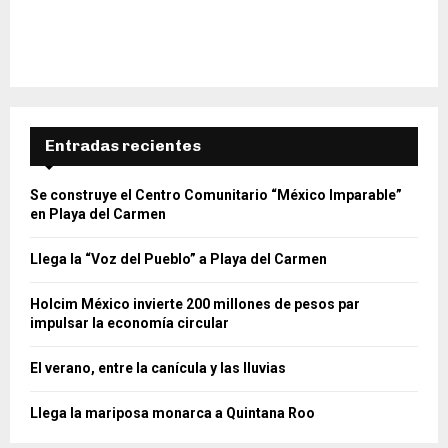
Entradas recientes
Se construye el Centro Comunitario “México Imparable”
en Playa del Carmen
Llega la “Voz del Pueblo” a Playa del Carmen
Holcim México invierte 200 millones de pesos par
impulsar la economía circular
El verano, entre la canícula y las lluvias
Llega la mariposa monarca a Quintana Roo