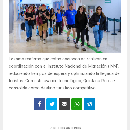
Lezama reafirma que estas acciones se realizan en
coordinación con el Instituto Nacional de Migración (INM),
reduciendo tiempos de espera y optimizando la llegada de
turistas. Con este avance tecnológico, Quintana Roo se
consolida como destino turístico competitivo.
NOTICIA ANTERIOR