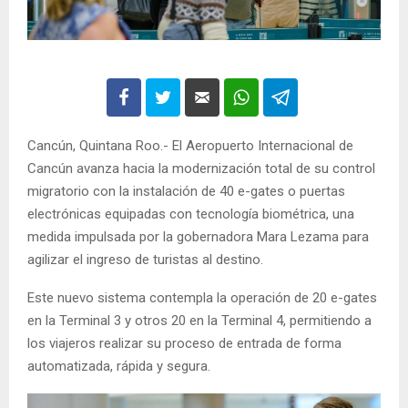
Cancún, Quintana Roo.- El Aeropuerto Internacional de
Cancún avanza hacia la modernización total de su control
migratorio con la instalación de 40 e-gates o puertas
electrónicas equipadas con tecnología biométrica, una
medida impulsada por la gobernadora Mara Lezama para
agilizar el ingreso de turistas al destino.
Este nuevo sistema contempla la operación de 20 e-gates
en la Terminal 3 y otros 20 en la Terminal 4, permitiendo a
los viajeros realizar su proceso de entrada de forma
automatizada, rápida y segura.