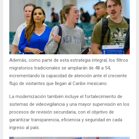
Además, como parte de esta estrategia integral, los filtros
migratorios tradicionales se ampliarán de 48 a 54,
incrementando la capacidad de atención ante el creciente
flujo de visitantes que llegan al Caribe mexicano.
La modernización también incluye el fortalecimiento de
sistemas de videovigilancia y una mayor supervisión en los
procesos de revisión secundaria, con el objetivo de
garantizar transparencia, eficiencia y seguridad en cada
ingreso al país.