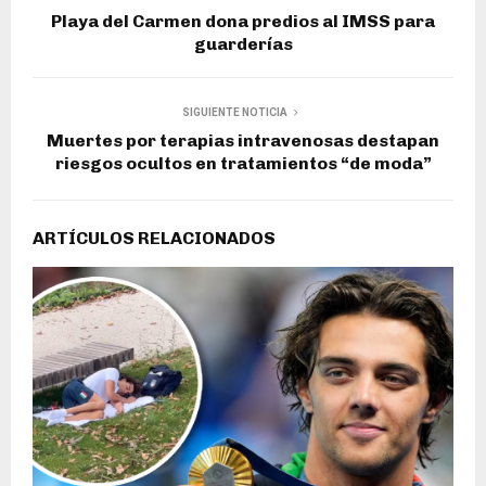
Playa del Carmen dona predios al IMSS para
guarderías
SIGUIENTE NOTICIA
Muertes por terapias intravenosas destapan
riesgos ocultos en tratamientos “de moda”
ARTÍCULOS RELACIONADOS