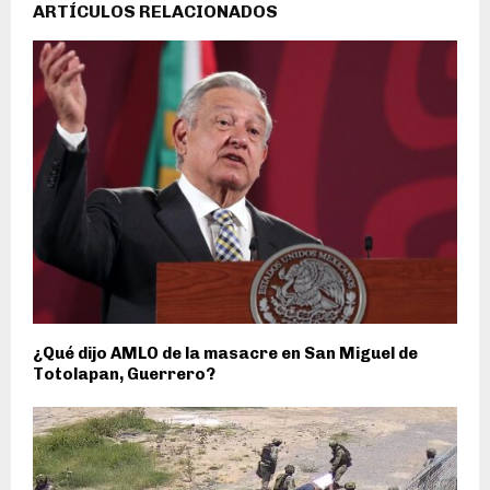
ARTÍCULOS RELACIONADOS
¿Qué dijo AMLO de la masacre en San Miguel de
Totolapan, Guerrero?