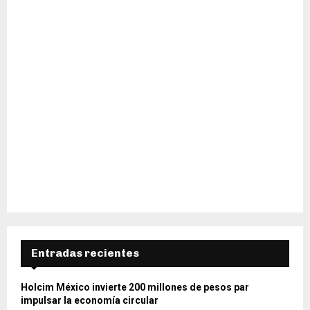
Entradas recientes
Holcim México invierte 200 millones de pesos par
impulsar la economía circular