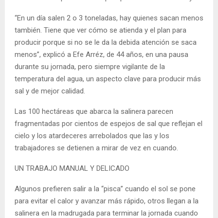
“En un día salen 2 o 3 toneladas, hay quienes sacan menos
también. Tiene que ver cómo se atienda y el plan para
producir porque si no se le da la debida atención se saca
menos”, explicó a Efe Arréz, de 44 años, en una pausa
durante su jornada, pero siempre vigilante de la
temperatura del agua, un aspecto clave para producir más
sal y de mejor calidad.
Las 100 hectáreas que abarca la salinera parecen
fragmentadas por cientos de espejos de sal que reflejan el
cielo y los atardeceres arrebolados que las y los
trabajadores se detienen a mirar de vez en cuando.
UN TRABAJO MANUAL Y DELICADO
Algunos prefieren salir a la “pisca” cuando el sol se pone
para evitar el calor y avanzar más rápido, otros llegan a la
salinera en la madrugada para terminar la jornada cuando