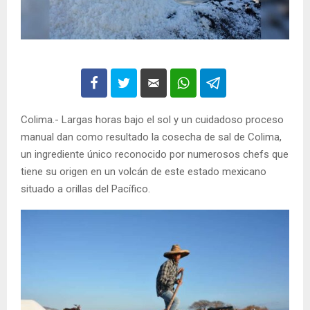
Colima.- Largas horas bajo el sol y un cuidadoso proceso
manual dan como resultado la cosecha de sal de Colima,
un ingrediente único reconocido por numerosos chefs que
tiene su origen en un volcán de este estado mexicano
situado a orillas del Pacífico.