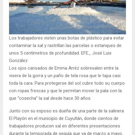
Los trabajadores visten unas botas de plástico para evitar
contaminar la sal y rastrillan las parcelas o estanques de
unos 5 centímetros de profundidad. EFE_ José Luis
González
Los ojos cansados de Emma Arréz sobresalen entre la
visera de la gorra y un paño de tela rosa que le tapa casi
toda la cara. Para protegerse del sol cubre todo su cuerpo
con ropas frescas y que le permitan mover la pala con la
que “cosecha” la sal desde hace 30 años.
Junto con su esposo es dueña de una parte de la salinera
El Playón en el municipio de Cuyutlán, donde cientos de
trabajadores producen sal en diferentes presentaciones
durante la temporada de sequía que va de marzo a mayo.