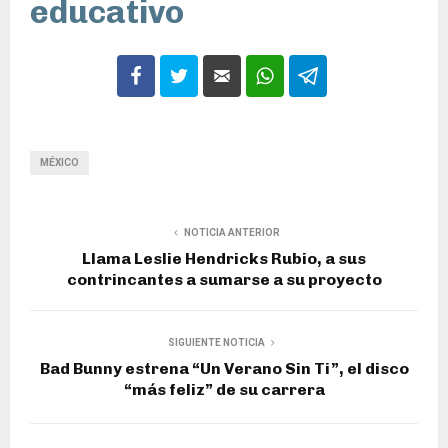
educativo
MÉXICO
NOTICIA ANTERIOR
Llama Leslie Hendricks Rubio, a sus
contrincantes a sumarse a su proyecto
SIGUIENTE NOTICIA
Bad Bunny estrena “Un Verano Sin Ti”, el disco
“más feliz” de su carrera