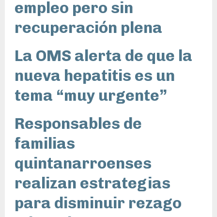
empleo pero sin
recuperación plena
La OMS alerta de que la
nueva hepatitis es un
tema “muy urgente”
Responsables de
familias
quintanarroenses
realizan estrategias
para disminuir rezago