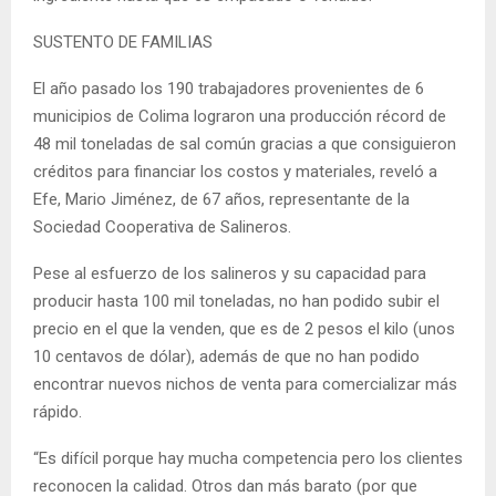
SUSTENTO DE FAMILIAS
El año pasado los 190 trabajadores provenientes de 6
municipios de Colima lograron una producción récord de
48 mil toneladas de sal común gracias a que consiguieron
créditos para financiar los costos y materiales, reveló a
Efe, Mario Jiménez, de 67 años, representante de la
Sociedad Cooperativa de Salineros.
Pese al esfuerzo de los salineros y su capacidad para
producir hasta 100 mil toneladas, no han podido subir el
precio en el que la venden, que es de 2 pesos el kilo (unos
10 centavos de dólar), además de que no han podido
encontrar nuevos nichos de venta para comercializar más
rápido.
“Es difícil porque hay mucha competencia pero los clientes
reconocen la calidad. Otros dan más barato (por que