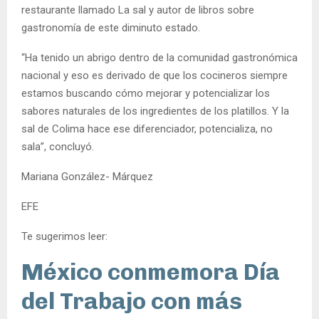
restaurante llamado La sal y autor de libros sobre
gastronomía de este diminuto estado.
“Ha tenido un abrigo dentro de la comunidad gastronómica
nacional y eso es derivado de que los cocineros siempre
estamos buscando cómo mejorar y potencializar los
sabores naturales de los ingredientes de los platillos. Y la
sal de Colima hace ese diferenciador, potencializa, no
sala”, concluyó.
Mariana González- Márquez
EFE
Te sugerimos leer:
México conmemora Día
del Trabajo con más