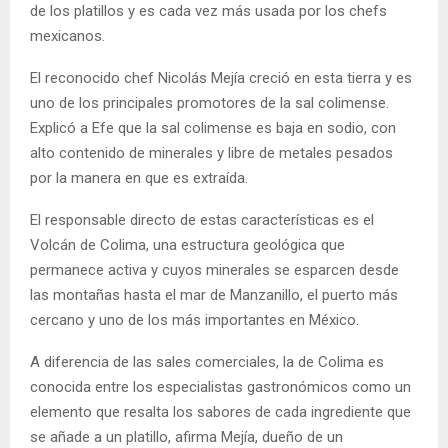
de los platillos y es cada vez más usada por los chefs
mexicanos.
El reconocido chef Nicolás Mejía creció en esta tierra y es
uno de los principales promotores de la sal colimense.
Explicó a Efe que la sal colimense es baja en sodio, con
alto contenido de minerales y libre de metales pesados
por la manera en que es extraída.
El responsable directo de estas características es el
Volcán de Colima, una estructura geológica que
permanece activa y cuyos minerales se esparcen desde
las montañas hasta el mar de Manzanillo, el puerto más
cercano y uno de los más importantes en México.
A diferencia de las sales comerciales, la de Colima es
conocida entre los especialistas gastronómicos como un
elemento que resalta los sabores de cada ingrediente que
se añade a un platillo, afirma Mejía, dueño de un