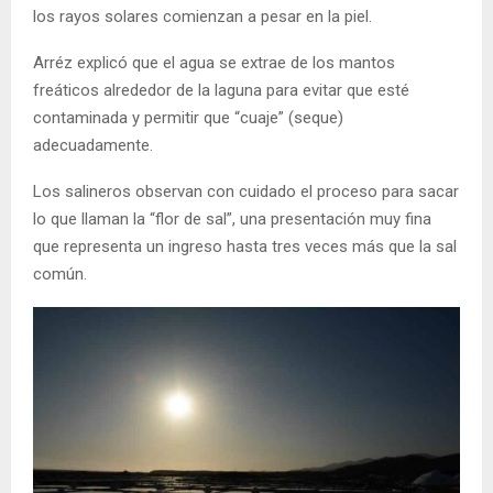
los rayos solares comienzan a pesar en la piel.
Arréz explicó que el agua se extrae de los mantos
freáticos alrededor de la laguna para evitar que esté
contaminada y permitir que “cuaje” (seque)
adecuadamente.
Los salineros observan con cuidado el proceso para sacar
lo que llaman la “flor de sal”, una presentación muy fina
que representa un ingreso hasta tres veces más que la sal
común.