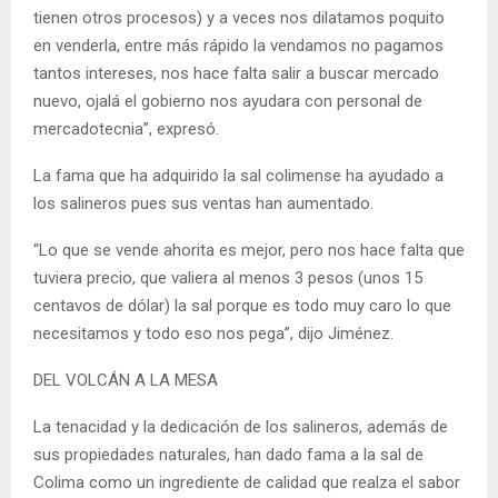
tienen otros procesos) y a veces nos dilatamos poquito
en venderla, entre más rápido la vendamos no pagamos
tantos intereses, nos hace falta salir a buscar mercado
nuevo, ojalá el gobierno nos ayudara con personal de
mercadotecnia”, expresó.
La fama que ha adquirido la sal colimense ha ayudado a
los salineros pues sus ventas han aumentado.
“Lo que se vende ahorita es mejor, pero nos hace falta que
tuviera precio, que valiera al menos 3 pesos (unos 15
centavos de dólar) la sal porque es todo muy caro lo que
necesitamos y todo eso nos pega”, dijo Jiménez.
DEL VOLCÁN A LA MESA
La tenacidad y la dedicación de los salineros, además de
sus propiedades naturales, han dado fama a la sal de
Colima como un ingrediente de calidad que realza el sabor