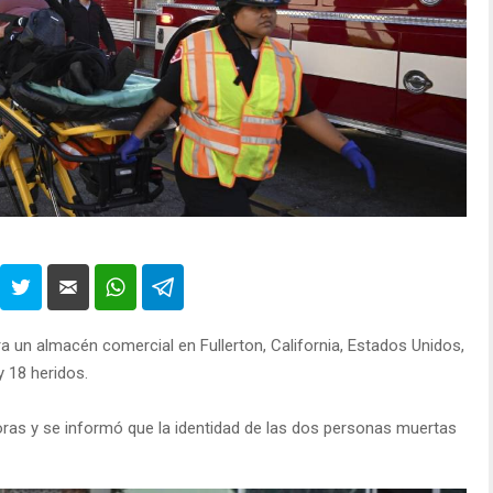
tra un almacén comercial en Fullerton, California, Estados Unidos,
 18 heridos.
horas y se informó que la identidad de las dos personas muertas