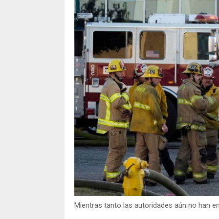
Mientras tanto las autoridades aún no han em