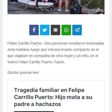
Felipe Carrillo Puerto.- Dos personas resultaron lesionadas
esta mañana, luego que volcara el auto compacto en el
que viajaban en compañía de otra mujer y un niño, en el
tramo Felipe Carrillo Puerto-Tulum.
Quizás quieras leer: