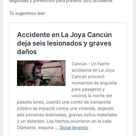
seguridad y prevención para prevenir otro accidente.
Te sugerimos leer: