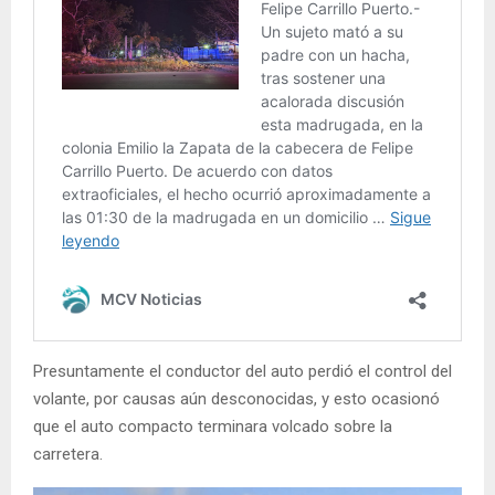
Presuntamente el conductor del auto perdió el control del
volante, por causas aún desconocidas, y esto ocasionó
que el auto compacto terminara volcado sobre la
carretera.