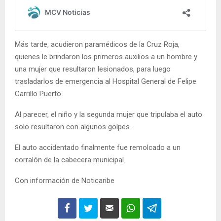
Más tarde, acudieron paramédicos de la Cruz Roja,
quienes le brindaron los primeros auxilios a un hombre y
una mujer que resultaron lesionados, para luego
trasladarlos de emergencia al Hospital General de Felipe
Carrillo Puerto.
Al parecer, el niño y la segunda mujer que tripulaba el auto
solo resultaron con algunos golpes.
El auto accidentado finalmente fue remolcado a un
corralón de la cabecera municipal.
Con información de Noticaribe