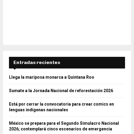
Entradas recientes
Llega la mariposa monarca a Quintana Roo
Sumate a la Jornada Nacional de reforestación 2026
Está por cerrar la convocatoria para crear comics en
lenguas indígenas nacionales
México se prepara para el Segundo Simulacro Nacional
2026; contemplará cinco escenarios de emergencia