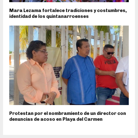
Mara Lezama fortalece tradiciones y costumbres,
identidad de los quintanarroenses
Protestan por el nombramiento de un director con
denuncias de acoso en Playa del Carmen