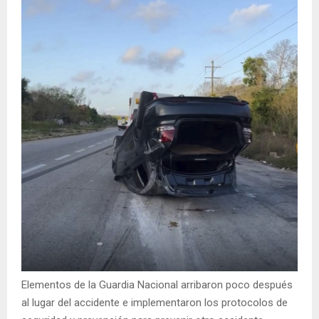
Elementos de la Guardia Nacional arribaron poco después
al lugar del accidente e implementaron los protocolos de