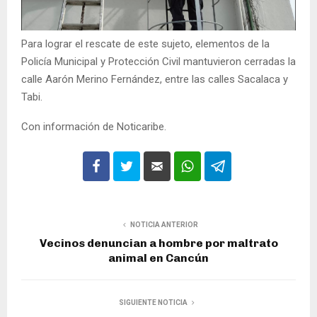
Para lograr el rescate de este sujeto, elementos de la
Policía Municipal y Protección Civil mantuvieron cerradas la
calle Aarón Merino Fernández, entre las calles Sacalaca y
Tabi.
Con información de Noticaribe.
NOTICIA ANTERIOR
Vecinos denuncian a hombre por maltrato
animal en Cancún
SIGUIENTE NOTICIA