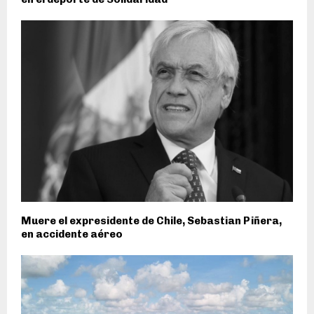
Muere el expresidente de Chile, Sebastian Piñera,
en accidente aéreo