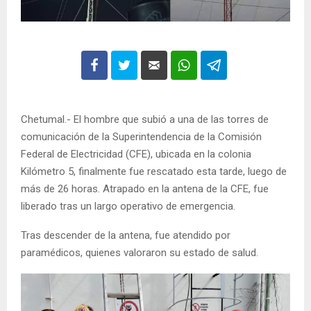
Chetumal.- El hombre que subió a una de las torres de
comunicación de la Superintendencia de la Comisión
Federal de Electricidad (CFE), ubicada en la colonia
Kilómetro 5, finalmente fue rescatado esta tarde, luego de
más de 26 horas. Atrapado en la antena de la CFE, fue
liberado tras un largo operativo de emergencia.
Tras descender de la antena, fue atendido por
paramédicos, quienes valoraron su estado de salud.