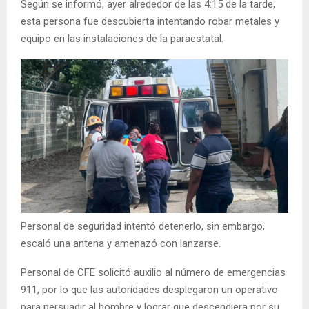
Según se informó, ayer alrededor de las 4:15 de la tarde,
esta persona fue descubierta intentando robar metales y
equipo en las instalaciones de la paraestatal.
Personal de seguridad intentó detenerlo, sin embargo,
escaló una antena y amenazó con lanzarse.
Personal de CFE solicitó auxilio al número de emergencias
911, por lo que las autoridades desplegaron un operativo
para persuadir al hombre y lograr que descendiera por su