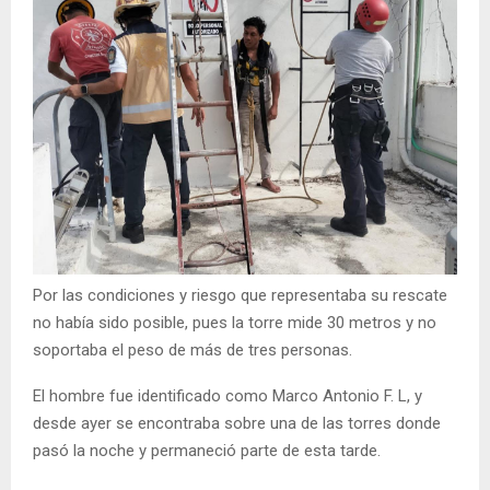
Por las condiciones y riesgo que representaba su rescate
no había sido posible, pues la torre mide 30 metros y no
soportaba el peso de más de tres personas.
El hombre fue identificado como Marco Antonio F. L, y
desde ayer se encontraba sobre una de las torres donde
pasó la noche y permaneció parte de esta tarde.