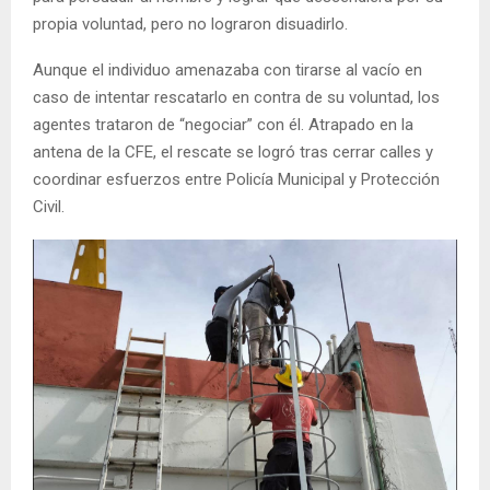
propia voluntad, pero no lograron disuadirlo.
Aunque el individuo amenazaba con tirarse al vacío en
caso de intentar rescatarlo en contra de su voluntad, los
agentes trataron de “negociar” con él. Atrapado en la
antena de la CFE, el rescate se logró tras cerrar calles y
coordinar esfuerzos entre Policía Municipal y Protección
Civil.