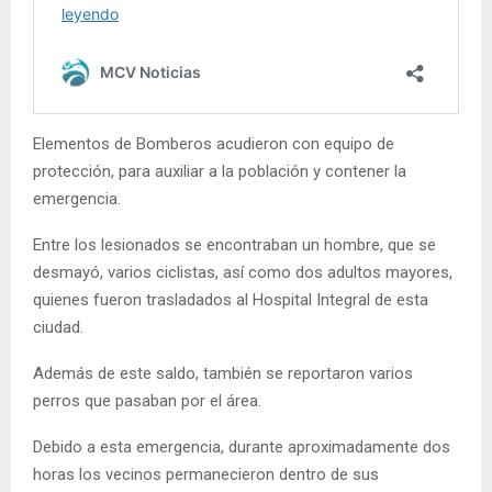
Elementos de Bomberos acudieron con equipo de
protección, para auxiliar a la población y contener la
emergencia.
Entre los lesionados se encontraban un hombre, que se
desmayó, varios ciclistas, así como dos adultos mayores,
quienes fueron trasladados al Hospital Integral de esta
ciudad.
Además de este saldo, también se reportaron varios
perros que pasaban por el área.
Debido a esta emergencia, durante aproximadamente dos
horas los vecinos permanecieron dentro de sus