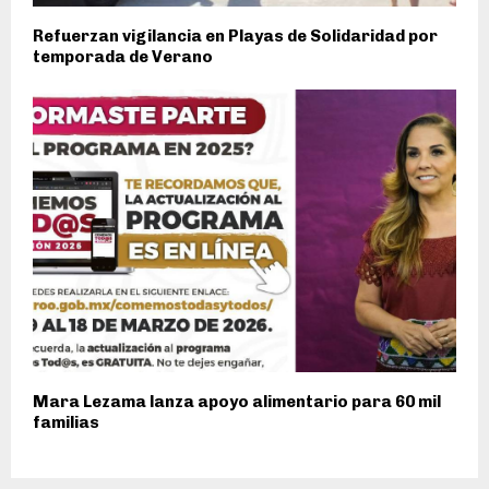
Refuerzan vigilancia en Playas de Solidaridad por
temporada de Verano
Mara Lezama lanza apoyo alimentario para 60 mil
familias