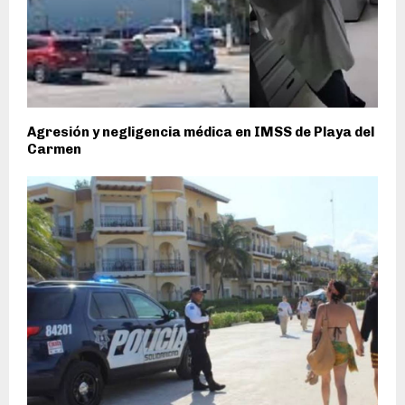
Agresión y negligencia médica en IMSS de Playa del
Carmen