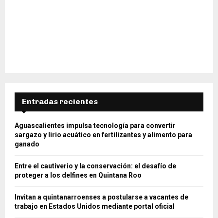
Entradas recientes
Aguascalientes impulsa tecnología para convertir
sargazo y lirio acuático en fertilizantes y alimento para
ganado
Entre el cautiverio y la conservación: el desafío de
proteger a los delfines en Quintana Roo
Invitan a quintanarroenses a postularse a vacantes de
trabajo en Estados Unidos mediante portal oficial