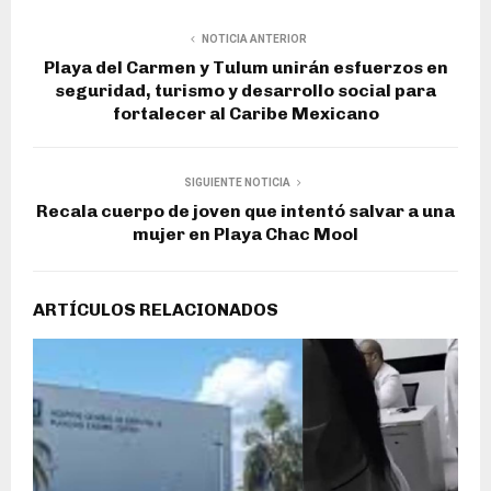
NOTICIA ANTERIOR
Playa del Carmen y Tulum unirán esfuerzos en
seguridad, turismo y desarrollo social para
fortalecer al Caribe Mexicano
SIGUIENTE NOTICIA
Recala cuerpo de joven que intentó salvar a una
mujer en Playa Chac Mool
ARTÍCULOS RELACIONADOS