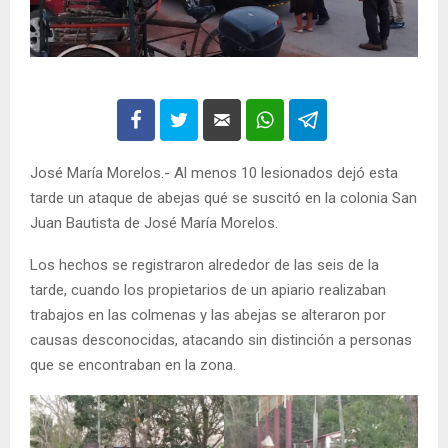
José María Morelos.- Al menos 10 lesionados dejó esta
tarde un ataque de abejas qué se suscitó en la colonia San
Juan Bautista de José María Morelos.
Los hechos se registraron alrededor de las seis de la
tarde, cuando los propietarios de un apiario realizaban
trabajos en las colmenas y las abejas se alteraron por
causas desconocidas, atacando sin distinción a personas
que se encontraban en la zona.