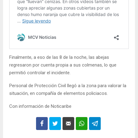
Finalmente, a eso de las 8 de la noche, las abejas
regresaron por cuenta propia a sus colmenas, lo que
permitió controlar el incidente.
Personal de Protección Civil llegó a la zona para valorar la
situación, en compañía de elementos policiacos.
Con información de Noticaribe