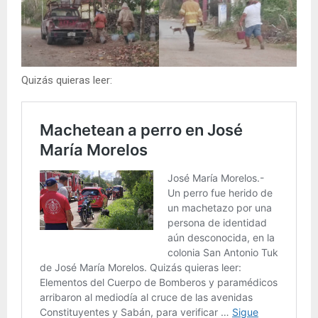
Quizás quieras leer: