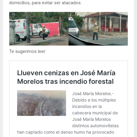
domicilios, para evitar ser atacados.
Te sugerimos leer: