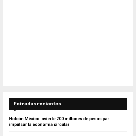
Entradas recientes
Holcim México invierte 200 millones de pesos par
impulsar la economía circular