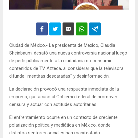
Ciudad de México.- La presidenta de México, Claudia
Sheinbaum, desató una nueva controversia nacional luego
de pedir públicamente a la ciudadanía no consumir
contenidos de TV Azteca, al considerar que la televisora
difunde ¨mentiras descaradas¨ y desinformación.
La declaración provocó una respuesta inmediata de la
empresa, que acusó al Gobierno federal de promover
censura y actuar con actitudes autoritarias.
El enfrentamiento ocurre en un contexto de creciente
polarización política y mediática en México, donde
distintos sectores sociales han manifestado