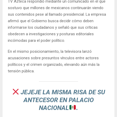
TV Azteca respondió mediante un comunicado en el que
sostuvo que millones de mexicanos continuarán viendo
sus contenidos pese al llamado presidencial. La empresa
afirmó que el Gobierno busca decidir cómo deben
informarse los ciudadanos y señaló que sus críticas
obedecen a investigaciones y posturas editoriales
incómodas para el poder político.
En el mismo posicionamiento, la televisora lanzó
acusaciones sobre presuntos vínculos entre actores
políticos y el crimen organizado, elevando aún más la
tensión pública.
JEJEJE LA MISMA RISA DE SU
ANTECESOR EN PALACIO
NACIONAL
.