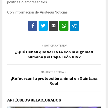
políticas o empresariales.
Con información de Aristegui Noticias.
NOTICIA ANTERIOR
¿Qué tienen que ver la IA con la dignidad
humana y el Papa León XIV?
SIGUIENTE NOTICIA
¡Refuerzan la protección animal en Quintana
Roo!
ARTÍCULOS RELACIONADOS