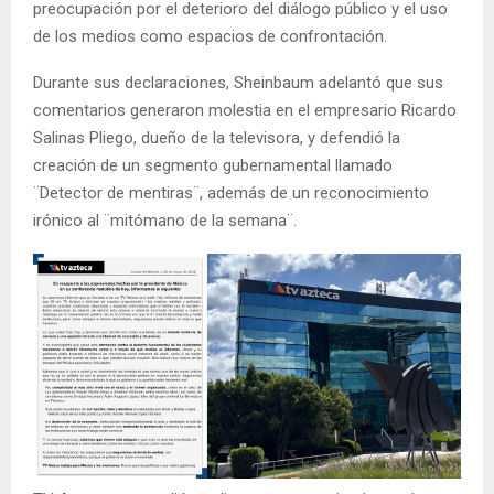
preocupación por el deterioro del diálogo público y el uso
de los medios como espacios de confrontación.
Durante sus declaraciones, Sheinbaum adelantó que sus
comentarios generaron molestia en el empresario Ricardo
Salinas Pliego, dueño de la televisora, y defendió la
creación de un segmento gubernamental llamado
¨Detector de mentiras¨, además de un reconocimiento
irónico al ¨mitómano de la semana¨.