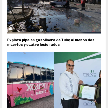
Explota pipa en gasolinera de Tula; al menos dos
muertos y cuatro lesionados