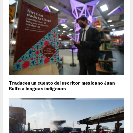
Traducen un cuento del escritor mexicano Juan
Rulfo a lenguas indígenas