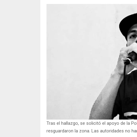
Tras el hallazgo, se solicitó el apoyo de la P
resguardaron la zona. Las autoridades no ha