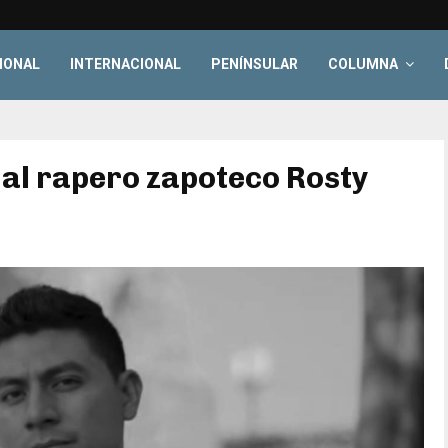
IONAL
INTERNACIONAL
PENÍNSULAR
COLUMNA
al rapero zapoteco Rosty