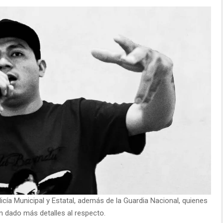
olicía Municipal y Estatal, además de la Guardia Nacional, quienes
n dado más detalles al respecto.