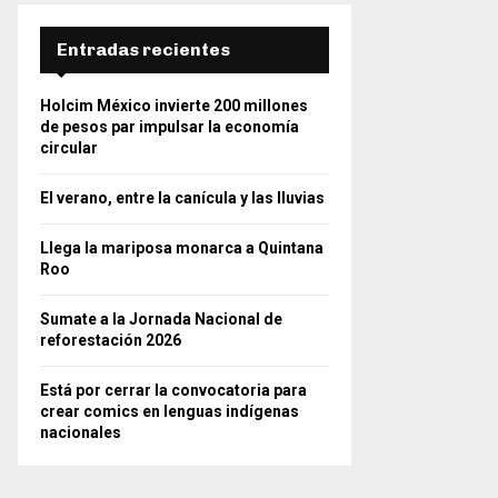
Entradas recientes
Holcim México invierte 200 millones
de pesos par impulsar la economía
circular
El verano, entre la canícula y las lluvias
Llega la mariposa monarca a Quintana
Roo
Sumate a la Jornada Nacional de
reforestación 2026
Está por cerrar la convocatoria para
crear comics en lenguas indígenas
nacionales