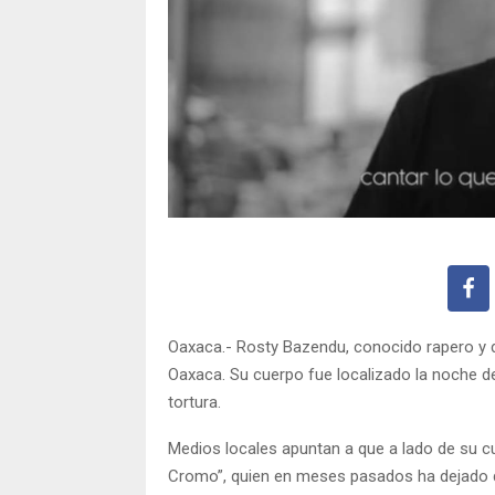
Oaxaca.- Rosty Bazendu, conocido rapero y d
Oaxaca. Su cuerpo fue localizado la noche d
tortura.
Medios locales apuntan a que a lado de su 
Cromo”, quien en meses pasados ha dejado 