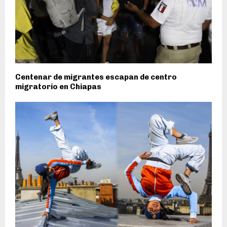
Centenar de migrantes escapan de centro
migratorio en Chiapas