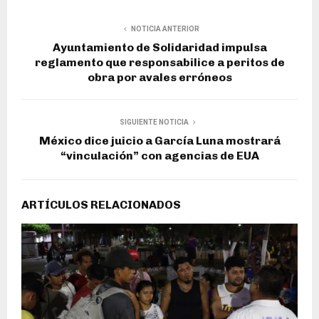
NOTICIA ANTERIOR
Ayuntamiento de Solidaridad impulsa
reglamento que responsabilice a peritos de
obra por avales erróneos
SIGUIENTE NOTICIA
México dice juicio a García Luna mostrará
“vinculación” con agencias de EUA
ARTÍCULOS RELACIONADOS