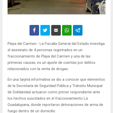
Playa del Carmen.- La Fiscalía General del Estado investiga
el asesinato de 4 personas registrados en un
fraccionamiento de Playa del Carmen y una de las
primeras causas, es un ajuste de cuentas por delitos
relacionados con la venta de drogas.
En una tarjeta informativa se dio a conocer que elementos
de la Secretaría de Seguridad Pública y Tránsito Municipal
de Solidaridad actuaron como primer respondiente ante
los hechos suscitados en el fraccionamiento La
Guadalupana, donde reportaron detonaciones de arma de
fuego dentro de un domicilio.