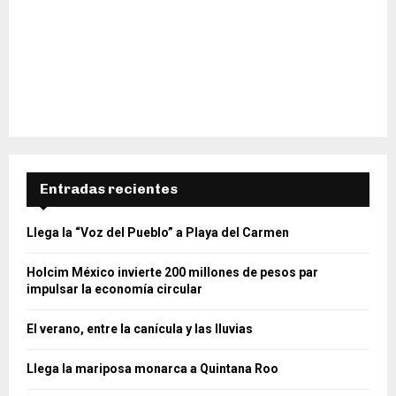
Entradas recientes
Llega la “Voz del Pueblo” a Playa del Carmen
Holcim México invierte 200 millones de pesos par
impulsar la economía circular
El verano, entre la canícula y las lluvias
Llega la mariposa monarca a Quintana Roo