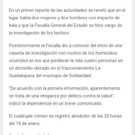
En un primer reporte de las autoridades se reveló que en el
lugar había dos mujeres y dos hombres con impacto de
bala y que la Fiscalía General del Estado se hizo cargo de
la investigación de los hechos.
Posteriormente la Fiscalía dio a conocer del inicio de una
carpeta de investigación con motivo de los homicidios
ocurridos en los que perdieran la vida cuatro personas en
un domicilio ubicado en el fraccionamiento La
Guadalupana del municipio de Solidaridad.
“De acuerdo con la primera información, aparentemente
se trata de una venganza por delitos contra la salud”,
indicó la dependencia en un breve comunicado.
El cuádruple crimen se registró alrededor de las 20 horas
del 19 de enero.