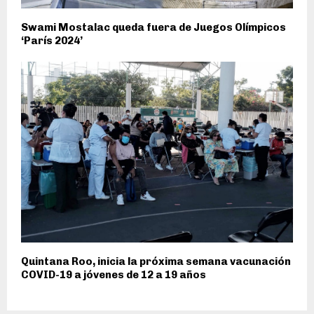
Swami Mostalac queda fuera de Juegos Olímpicos
‘París 2024’
Quintana Roo, inicia la próxima semana vacunación
COVID-19 a jóvenes de 12 a 19 años