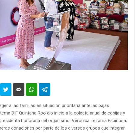
er a las familias en situación prioritaria ante las bajas
tema DIF Quintana Roo dio inicio a la colecta anual de cobijas y
presidenta honoraria del organismo, Verónica Lezama Espinosa,
rimeras donaciones por parte de los diversos grupos que integran