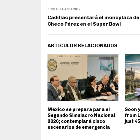
NOTICIA ANTERIOR
Cadillac presentará el monoplaza de
Checo Pérez en el Super Bowl
ARTÍCULOS RELACIONADOS
México se prepara para el
Soon y
Segundo Simulacro Nacional
from L
2026; contemplará cinco
just 4
escenarios de emergencia