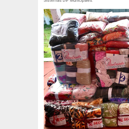
Sistemas DIF Municipales.