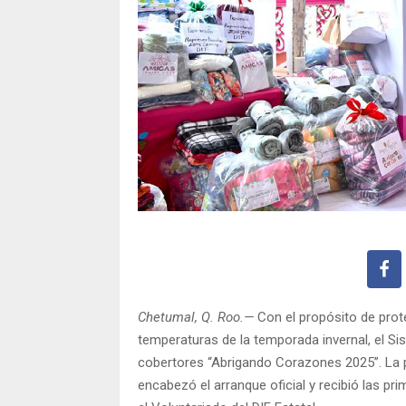
Chetumal, Q. Roo.—
Con el propósito de proteg
temperaturas de la temporada invernal, el Sis
cobertores “Abrigando Corazones 2025”. La 
encabezó el arranque oficial y recibió las p