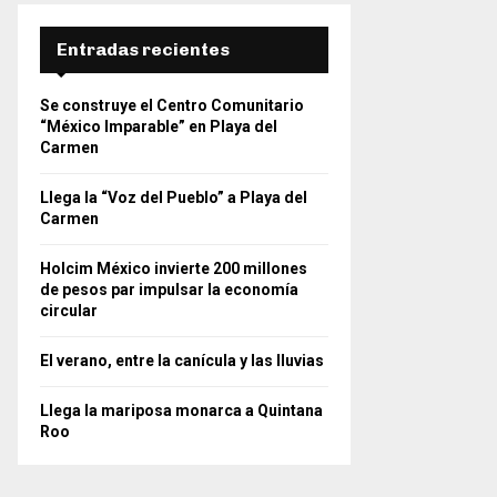
Entradas recientes
Se construye el Centro Comunitario
“México Imparable” en Playa del
Carmen
Llega la “Voz del Pueblo” a Playa del
Carmen
Holcim México invierte 200 millones
de pesos par impulsar la economía
circular
El verano, entre la canícula y las lluvias
Llega la mariposa monarca a Quintana
Roo