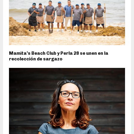
Mamita’s Beach Club y Perla 28 se unen en la
recolección de sargazo