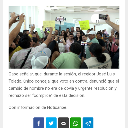
Cabe señalar, que, durante la sesión, el regidor José Luis
Toledo, único concejal que voto en contra, denunció que el
cambio de nombre no era de obvia y urgente resolución y
rechazó ser “cómplice” de esta decisión.
Con información de Noticaribe.