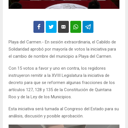
Playa del Carmen.- En sesión extraordinaria, el Cabildo de
Solidaridad aprobó por mayoría de votos la iniciativa para
el cambio de nombre del municipio a Playa del Carmen.
Con 15 votos a favor y uno en contra, los regidores
instruyeron remitir a la XVIII Legislatura la iniciativa de
decreto para que se reformen algunas fracciones de los
artículos 127, 128 y 135 de la Constitución de Quintana
Roo y de la Ley de los Municipios.
Esta iniciativa será turnada al Congreso del Estado para su
análisis, discusión y posible aprobación.