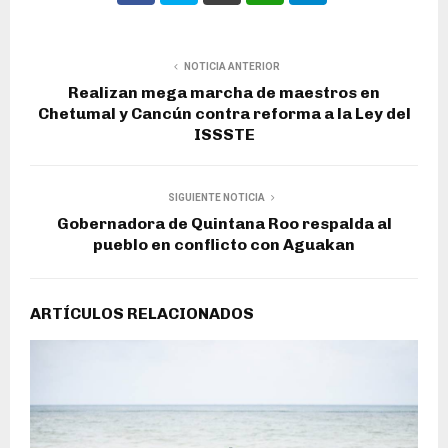
NOTICIA ANTERIOR
Realizan mega marcha de maestros en
Chetumal y Cancún contra reforma a la Ley del
ISSSTE
SIGUIENTE NOTICIA
Gobernadora de Quintana Roo respalda al
pueblo en conflicto con Aguakan
ARTÍCULOS RELACIONADOS