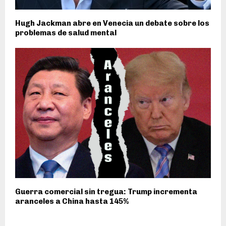
Hugh Jackman abre en Venecia un debate sobre los
problemas de salud mental
Guerra comercial sin tregua: Trump incrementa
aranceles a China hasta 145%