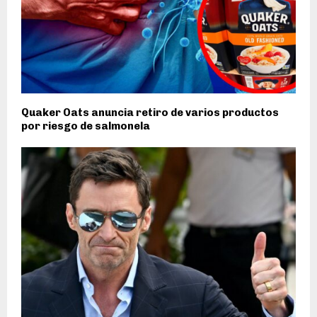
Quaker Oats anuncia retiro de varios productos
por riesgo de salmonela