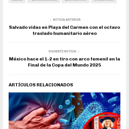
NOTICIA ANTERIOR
Salvado vidas en Playa del Carmen con el octavo
traslado humanitario aéreo
SIGUIENTE NOTICIA
México hace el 1-2 en tiro con arco femenil en la
Final de la Copa del Mundo 2025
ARTÍCULOS RELACIONADOS