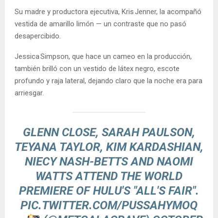
Su madre y productora ejecutiva, Kris Jenner, la acompañó
vestida de amarillo limón — un contraste que no pasó
desapercibido.
Jessica Simpson, que hace un cameo en la producción,
también brilló con un vestido de látex negro, escote
profundo y raja lateral, dejando claro que la noche era para
arriesgar.
GLENN CLOSE, SARAH PAULSON,
TEYANA TAYLOR, KIM KARDASHIAN,
NIECY NASH-BETTS AND NAOMI
WATTS ATTEND THE WORLD
PREMIERE OF HULU'S "ALL'S FAIR".
PIC.TWITTER.COM/PUSSAHYMOQ