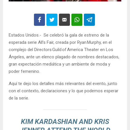
Estados Unidos.- Se celebró la gala de estreno de la
esperada serie All’s Fair, creada por Ryan Murphy, en el
complejo del Directors Guild of America Theater en Los
Ángeles, ante un elenco plagado de nombres destacados,
gran expectación mediática y un ambiente de moda y
poder femenino.
Aquí te dejo los detalles más relevantes del evento, junto
con el contexto, declaraciones y lo que podemos esperar
de la serie.
KIM KARDASHIAN AND KRIS