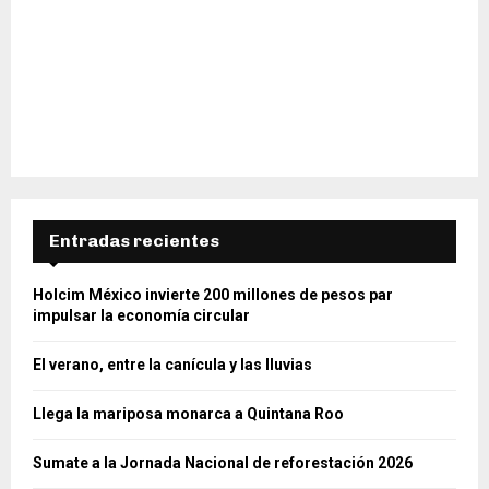
Entradas recientes
Holcim México invierte 200 millones de pesos par
impulsar la economía circular
El verano, entre la canícula y las lluvias
Llega la mariposa monarca a Quintana Roo
Sumate a la Jornada Nacional de reforestación 2026