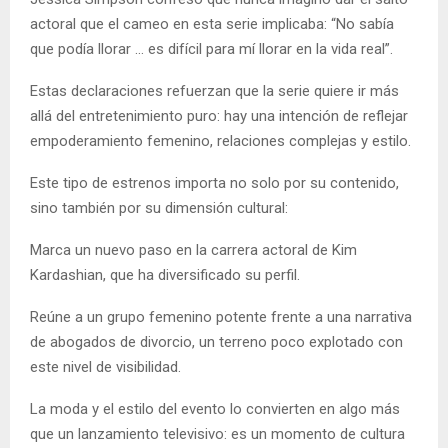
actoral que el cameo en esta serie implicaba: “No sabía
que podía llorar … es difícil para mí llorar en la vida real”.
Estas declaraciones refuerzan que la serie quiere ir más
allá del entretenimiento puro: hay una intención de reflejar
empoderamiento femenino, relaciones complejas y estilo.
Este tipo de estrenos importa no solo por su contenido,
sino también por su dimensión cultural:
Marca un nuevo paso en la carrera actoral de Kim
Kardashian, que ha diversificado su perfil.
Reúne a un grupo femenino potente frente a una narrativa
de abogados de divorcio, un terreno poco explotado con
este nivel de visibilidad.
La moda y el estilo del evento lo convierten en algo más
que un lanzamiento televisivo: es un momento de cultura