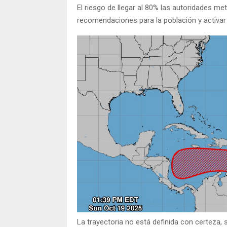
El riesgo de llegar al 80% las autoridades me
recomendaciones para la población y activar 
La trayectoria no está definida con certeza, 