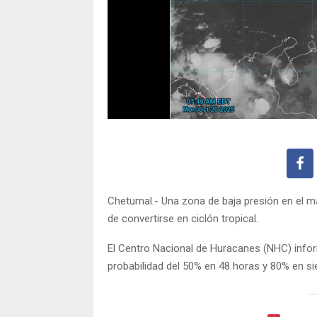
Chetumal.- Una zona de baja presión en el m
de convertirse en ciclón tropical.
El Centro Nacional de Huracanes (NHC) infor
probabilidad del 50% en 48 horas y 80% en sie