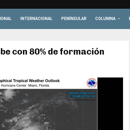
IONAL
INTERNACIONAL
PENÍNSULAR
COLUMNA
ibe con 80% de formación