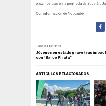
próximos días en la península de Yucatán, J
Con información de Noticaribe.
NOTICIA ANTERIOR
Jóvenes en estado grave tras impac
con “Barco Pirata”
ARTÍCULOS RELACIONADOS