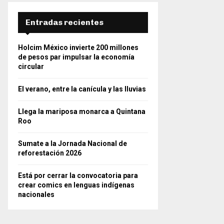
Entradas recientes
Holcim México invierte 200 millones
de pesos par impulsar la economía
circular
El verano, entre la canícula y las lluvias
Llega la mariposa monarca a Quintana
Roo
Sumate a la Jornada Nacional de
reforestación 2026
Está por cerrar la convocatoria para
crear comics en lenguas indígenas
nacionales