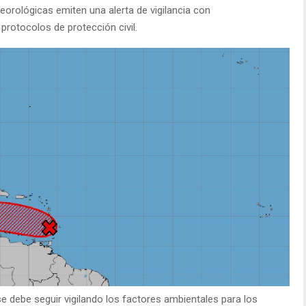
teorológicas emiten una alerta de vigilancia con
protocolos de protección civil.
se debe seguir vigilando los factores ambientales para los