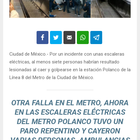
Ciudad de México.- Por un incidente con unas escaleras
eléctricas, al menos siete personas habrían resultado
lesionadas al caer y golpearse en la estación Polanco de la
Línea 8 del Metro de la Ciudad de México.
OTRA FALLA EN EL METRO, AHORA
EN LAS ESCALERAS ELÉCTRICAS
DEL METRO POLANCO TUVO UN
PARO REPENTINO Y CAYERON