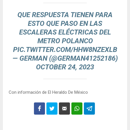
QUE RESPUESTA TIENEN PARA
ESTO QUE PASO EN LAS
ESCALERAS ELÉCTRICAS DEL
METRO POLANCO
PIC.TWITTER.COM/HHW8NZEXLB
— GERMAN (@GERMAN41252186)
OCTOBER 24, 2023
Con información de El Heraldo De México