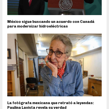
México sigue buscando un acuerdo con Canadá
para modernizar hidroeléctricas
La fotógrafa mexicana que retrató a leyendas:
Paulina Lavista revela su verdad