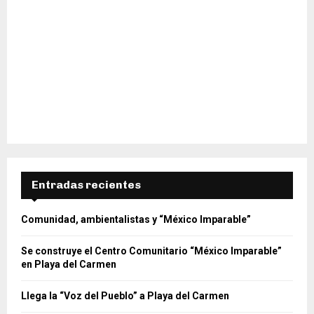
Entradas recientes
Comunidad, ambientalistas y “México Imparable”
Se construye el Centro Comunitario “México Imparable”
en Playa del Carmen
Llega la “Voz del Pueblo” a Playa del Carmen