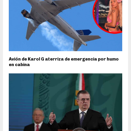
Avión de Karol G aterriza de emergencia por humo
en cabina