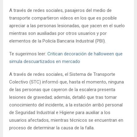
A través de redes sociales, pasajeros del medio de
transporte compartieron videos en los que es posible
apreciar a las personas lesionadas, que yacen en el suelo
mientras son auxiliadas por otros usuarios y por
elementos de la Policía Bancaria Industrial (PBI).
Te sugerimos leer:
Critican decoración de halloween que
simula descuartizados en mercado
A través de redes sociales, el Sistema de Transporte
Colectivo (STC) informó que, hasta el momento, ninguna
de las personas que cayeron de la escalera presenta
lesiones de gravedad; además, detalló que tras tomar
conocimiento del incidente, a la estación arribó personal
de Seguridad Industrial e Higiene para auxiliar a los
usuarios afectados, mientras técnicos se encuentran en
proceso de determinar la causa de la falla.