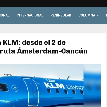
IONAL
INTERNACIONAL
PENÍNSULAR
COLUMNA
 KLM: desde el 2 de
á ruta Ámsterdam-Cancún