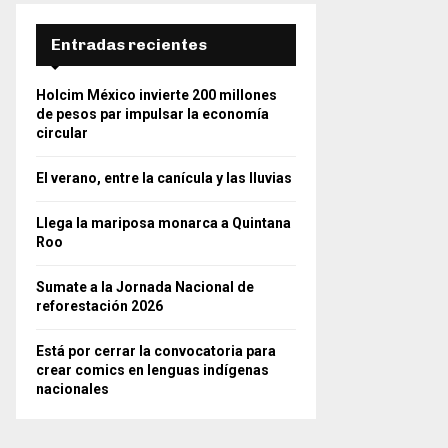
Entradas recientes
Holcim México invierte 200 millones
de pesos par impulsar la economía
circular
El verano, entre la canícula y las lluvias
Llega la mariposa monarca a Quintana
Roo
Sumate a la Jornada Nacional de
reforestación 2026
Está por cerrar la convocatoria para
crear comics en lenguas indígenas
nacionales