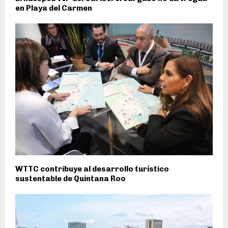
en Playa del Carmen
WTTC contribuye al desarrollo turístico
sustentable de Quintana Roo