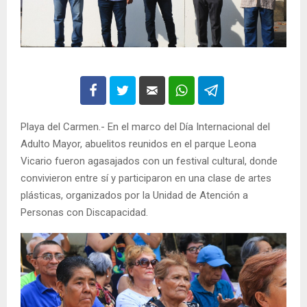
Playa del Carmen.- En el marco del Día Internacional del
Adulto Mayor, abuelitos reunidos en el parque Leona
Vicario fueron agasajados con un festival cultural, donde
convivieron entre sí y participaron en una clase de artes
plásticas, organizados por la Unidad de Atención a
Personas con Discapacidad.