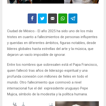
Ciudad de México.- El año 2025 ha sido uno de los más
tristes en cuanto a fallecimientos de personas influyentes
y queridas en diferentes ámbitos, figuras notables, desde
líderes globales hasta estrellas del arte y la música, que
dejaron un vacío imposible de ignorar.
Entre los nombres que sobresalen está el Papa Francisco,
quien falleció tras años de liderazgo espiritual y una
profunda conexión con millones de fieles en todo el
mundo. Otro fallecimiento que conmovió a nivel
internacional fue el del expresidente uruguayo Pepe
Mujica, símbolo de la modestia y la política humana.