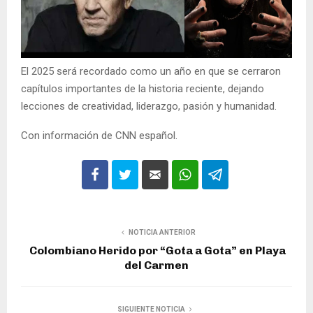
El 2025 será recordado como un año en que se cerraron
capítulos importantes de la historia reciente, dejando
lecciones de creatividad, liderazgo, pasión y humanidad.
Con información de CNN español.
NOTICIA ANTERIOR
Colombiano Herido por “Gota a Gota” en Playa
del Carmen
SIGUIENTE NOTICIA