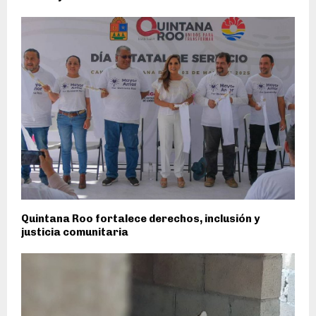
Quintana Roo fortalece derechos, inclusión y
justicia comunitaria