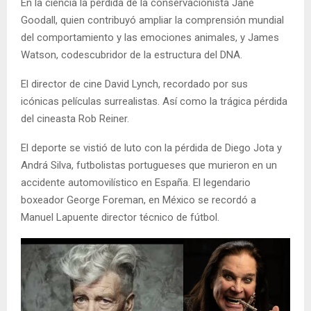
En la ciencia la pérdida de la conservacionista Jane
Goodall, quien contribuyó ampliar la comprensión mundial
del comportamiento y las emociones animales, y James
Watson, codescubridor de la estructura del DNA.
El director de cine David Lynch, recordado por sus
icónicas películas surrealistas. Así como la trágica pérdida
del cineasta Rob Reiner.
El deporte se vistió de luto con la pérdida de Diego Jota y
Andrá Silva, futbolistas portugueses que murieron en un
accidente automovilístico en España. El legendario
boxeador George Foreman, en México se recordó a
Manuel Lapuente director técnico de fútbol.