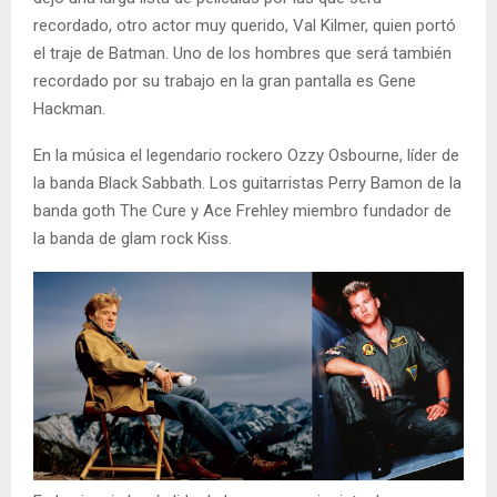
recordado, otro actor muy querido, Val Kilmer, quien portó
el traje de Batman. Uno de los hombres que será también
recordado por su trabajo en la gran pantalla es Gene
Hackman.
En la música el legendario rockero Ozzy Osbourne, líder de
la banda Black Sabbath. Los guitarristas Perry Bamon de la
banda goth The Cure y Ace Frehley miembro fundador de
la banda de glam rock Kiss.