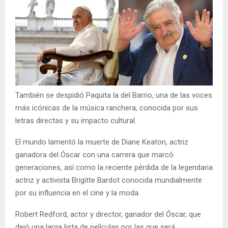
También se despidió Paquita la del Barrio, una de las voces
más icónicas de la música ranchera, conocida por sus
letras directas y su impacto cultural.
El mundo lamentó la muerte de Diane Keaton, actriz
ganadora del Óscar con una carrera que marcó
generaciones, así como la reciente pérdida de la legendaria
actriz y activista Brigitte Bardot conocida mundialmente
por su influencia en el cine y la moda.
Robert Redford, actor y director, ganador del Óscar, que
dejó una larga lista de películas por las que será