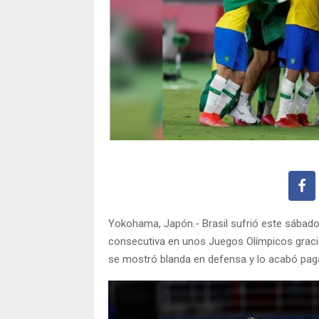
Yokohama, Japón.- Brasil sufrió este sábado
consecutiva en unos Juegos Olímpicos gracia
se mostró blanda en defensa y lo acabó pag