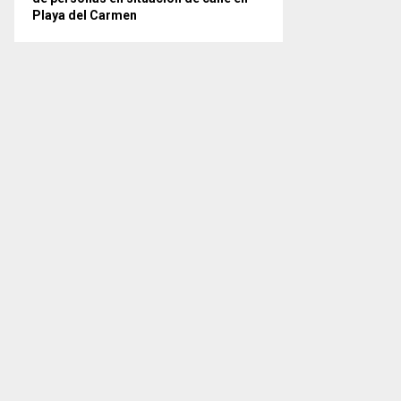
Playa del Carmen