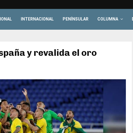
IONAL
INTERNACIONAL
PENÍNSULAR
COLUMNA
España y revalida el oro