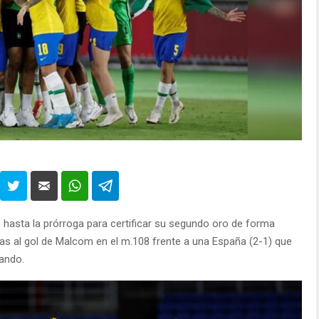
 hasta la prórroga para certificar su segundo oro de forma
s al gol de Malcom en el m.108 frente a una España (2-1) que
ando.