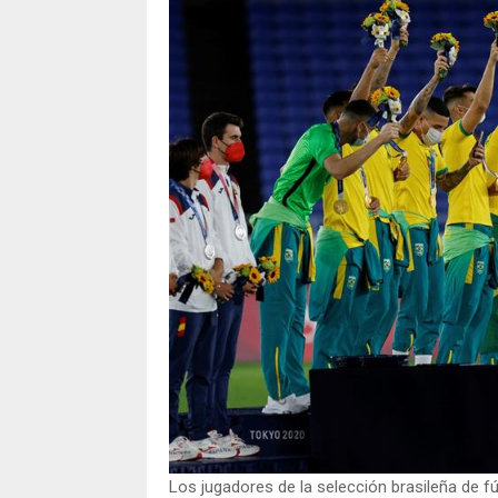
Los jugadores de la selección brasileña de f