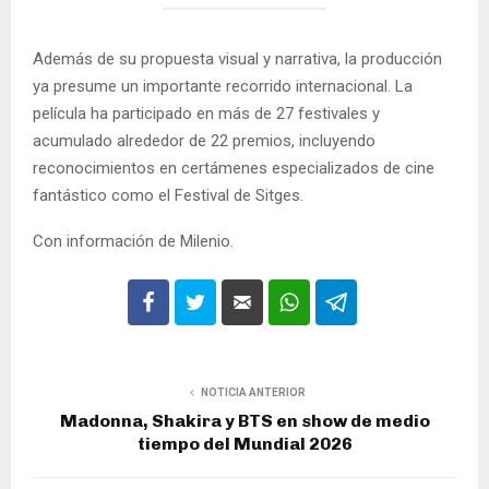
Además de su propuesta visual y narrativa, la producción
ya presume un importante recorrido internacional. La
película ha participado en más de 27 festivales y
acumulado alrededor de 22 premios, incluyendo
reconocimientos en certámenes especializados de cine
fantástico como el Festival de Sitges.
Con información de Milenio.
NOTICIA ANTERIOR
Madonna, Shakira y BTS en show de medio
tiempo del Mundial 2026