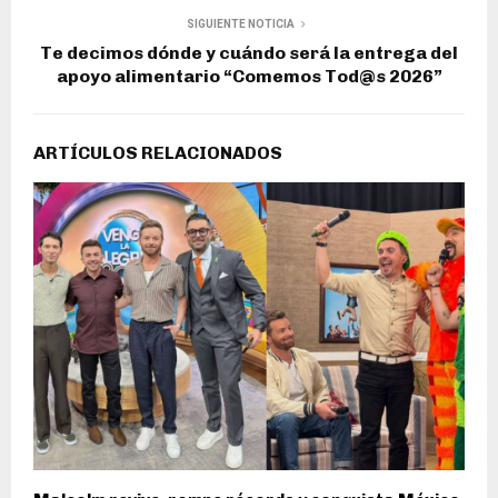
SIGUIENTE NOTICIA
Te decimos dónde y cuándo será la entrega del
apoyo alimentario “Comemos Tod@s 2026”
ARTÍCULOS RELACIONADOS