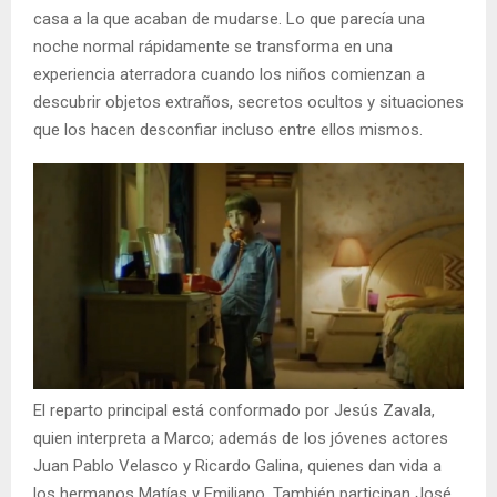
casa a la que acaban de mudarse. Lo que parecía una
noche normal rápidamente se transforma en una
experiencia aterradora cuando los niños comienzan a
descubrir objetos extraños, secretos ocultos y situaciones
que los hacen desconfiar incluso entre ellos mismos.
El reparto principal está conformado por Jesús Zavala,
quien interpreta a Marco; además de los jóvenes actores
Juan Pablo Velasco y Ricardo Galina, quienes dan vida a
los hermanos Matías y Emiliano. También participan José