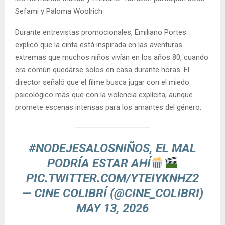
Sefami y Paloma Woolrich.
Durante entrevistas promocionales, Emiliano Portes
explicó que la cinta está inspirada en las aventuras
extremas que muchos niños vivían en los años 80, cuando
era común quedarse solos en casa durante horas. El
director señaló que el filme busca jugar con el miedo
psicológico más que con la violencia explícita, aunque
promete escenas intensas para los amantes del género.
#NODEJESALOSNIÑOS
, EL MAL
PODRÍA ESTAR AHÍ
PIC.TWITTER.COM/YTEIYKNHZ2
— CINE COLIBRÍ (@CINE_COLIBRI)
MAY 13, 2026