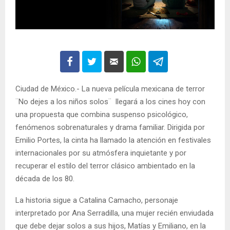
Ciudad de México.- La nueva película mexicana de terror
¨No dejes a los niños solos¨ llegará a los cines hoy con
una propuesta que combina suspenso psicológico,
fenómenos sobrenaturales y drama familiar. Dirigida por
Emilio Portes, la cinta ha llamado la atención en festivales
internacionales por su atmósfera inquietante y por
recuperar el estilo del terror clásico ambientado en la
década de los 80.
La historia sigue a Catalina Camacho, personaje
interpretado por Ana Serradilla, una mujer recién enviudada
que debe dejar solos a sus hijos, Matías y Emiliano, en la